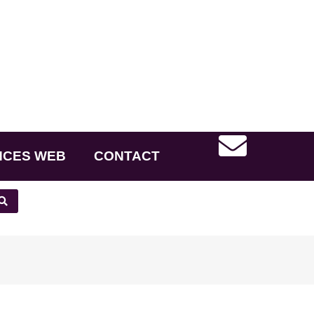
NCES WEB
CONTACT