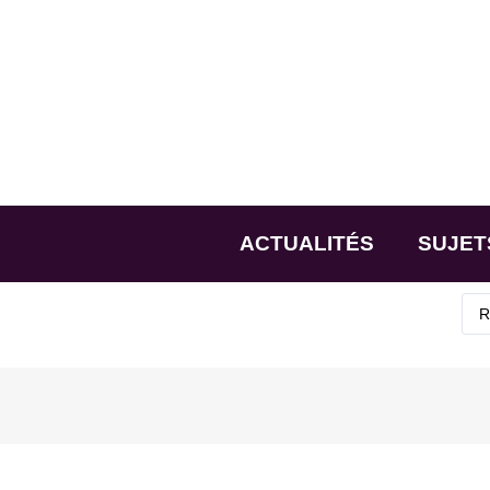
ACTUALITÉS
SUJET