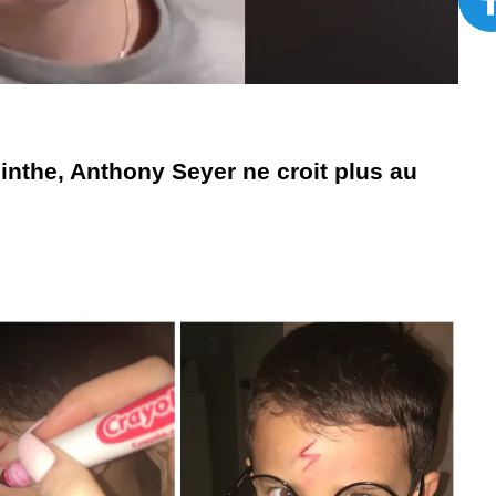
inthe, Anthony Seyer ne croit plus au