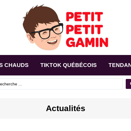
S CHAUDS
TIKTOK QUÉBÉCOIS
TENDA
Actualités