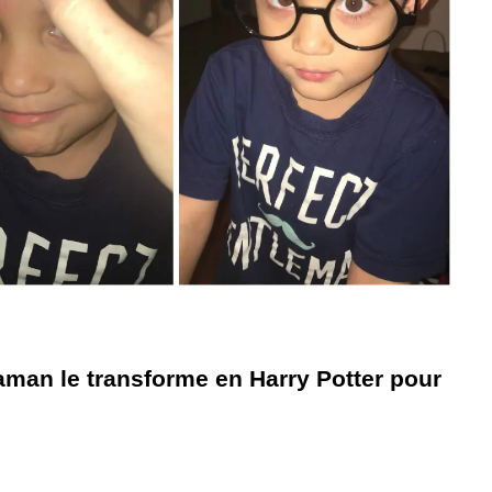
aman le transforme en Harry Potter pour