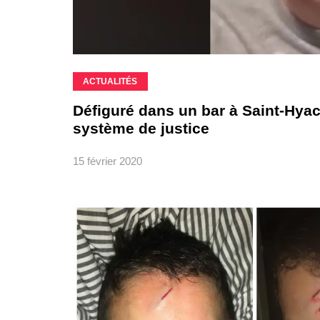
ACTUALITÉS
Défiguré dans un bar à Saint-Hyac
système de justice
15 février 2020