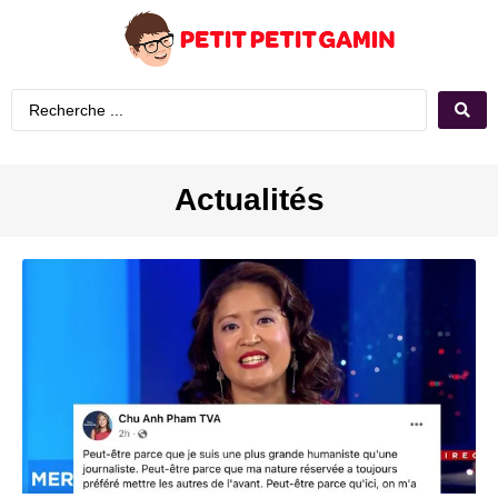
Actualités