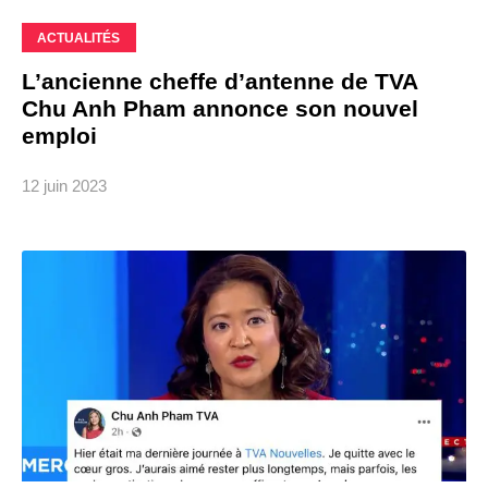
ACTUALITÉS
L’ancienne cheffe d’antenne de TVA
Chu Anh Pham annonce son nouvel
emploi
12 juin 2023