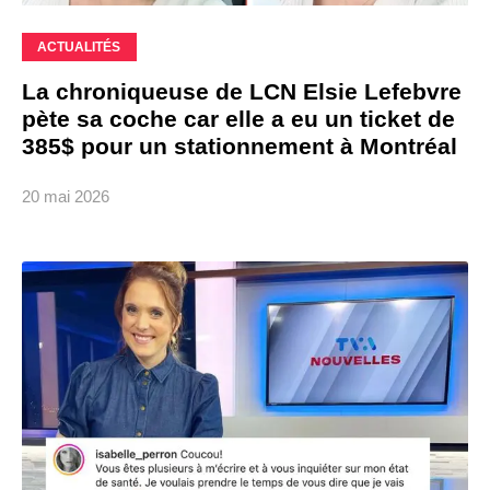
ACTUALITÉS
La chroniqueuse de LCN Elsie Lefebvre
pète sa coche car elle a eu un ticket de
385$ pour un stationnement à Montréal
20 mai 2026