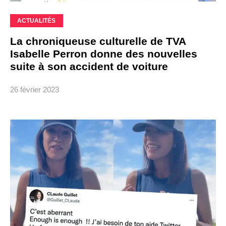
ACTUALITÉS
La chroniqueuse culturelle de TVA
Isabelle Perron donne des nouvelles
suite à son accident de voiture
26 février 2023