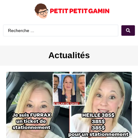
Actualités