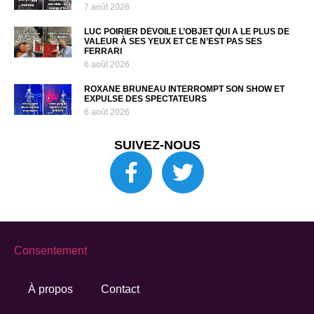
7 août 2026
LUC POIRIER DÉVOILE L’OBJET QUI A LE PLUS DE
VALEUR À SES YEUX ET CE N’EST PAS SES
FERRARI
6 août 2026
ROXANE BRUNEAU INTERROMPT SON SHOW ET
EXPULSE DES SPECTATEURS
6 août 2026
SUIVEZ-NOUS
Consentement
À propos
Contact