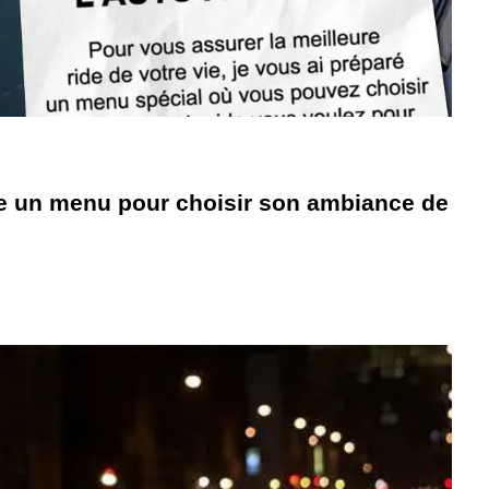
re un menu pour choisir son ambiance de