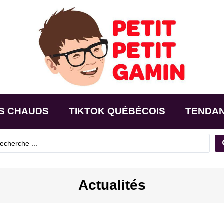
S CHAUDS
TIKTOK QUÉBÉCOIS
TENDA
Actualités