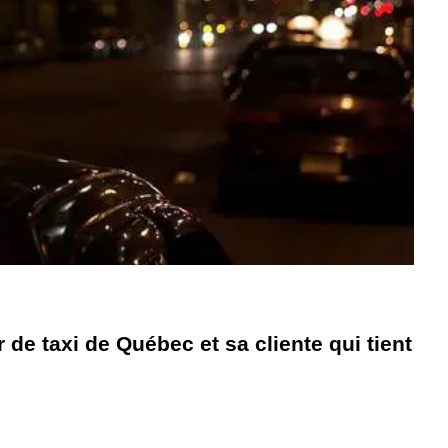
de taxi de Québec et sa cliente qui tient