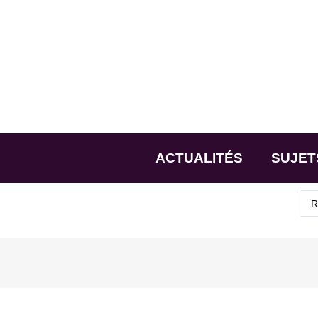
ACTUALITÉS
SUJET