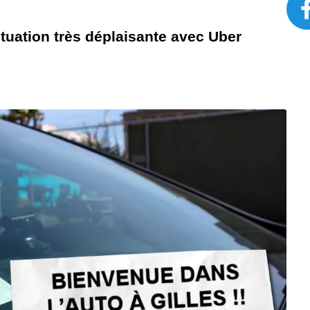
tuation très déplaisante avec Uber