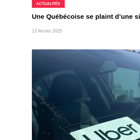
ACTUALITÉS
Une Québécoise se plaint d’une si
12 février 2025