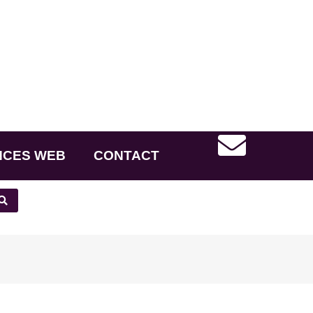
NCES WEB
CONTACT