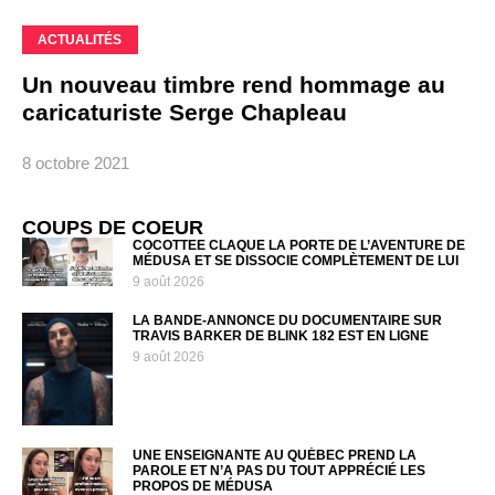
ACTUALITÉS
Un nouveau timbre rend hommage au
caricaturiste Serge Chapleau
8 octobre 2021
COUPS DE COEUR
COCOTTEE CLAQUE LA PORTE DE L’AVENTURE DE
MÉDUSA ET SE DISSOCIE COMPLÈTEMENT DE LUI
9 août 2026
LA BANDE-ANNONCE DU DOCUMENTAIRE SUR
TRAVIS BARKER DE BLINK 182 EST EN LIGNE
9 août 2026
UNE ENSEIGNANTE AU QUÉBEC PREND LA
PAROLE ET N’A PAS DU TOUT APPRÉCIÉ LES
PROPOS DE MÉDUSA