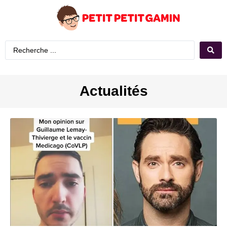
Actualités