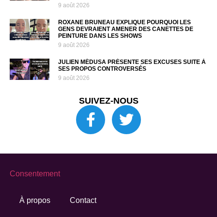
9 août 2026
ROXANE BRUNEAU EXPLIQUE POURQUOI LES
GENS DEVRAIENT AMENER DES CANETTES DE
PEINTURE DANS LES SHOWS
9 août 2026
JULIEN MÉDUSA PRÉSENTE SES EXCUSES SUITE À
SES PROPOS CONTROVERSÉS
9 août 2026
SUIVEZ-NOUS
Consentement
À propos
Contact