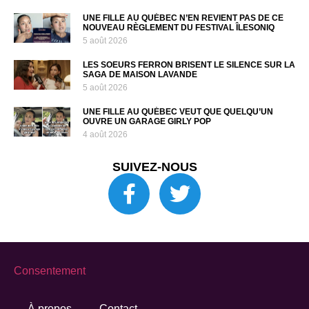
UNE FILLE AU QUÉBEC N’EN REVIENT PAS DE CE
NOUVEAU RÈGLEMENT DU FESTIVAL ÎLESONIQ
5 août 2026
LES SOEURS FERRON BRISENT LE SILENCE SUR LA
SAGA DE MAISON LAVANDE
5 août 2026
UNE FILLE AU QUÉBEC VEUT QUE QUELQU’UN
OUVRE UN GARAGE GIRLY POP
4 août 2026
SUIVEZ-NOUS
Consentement
À propos
Contact