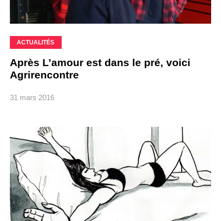
ACTUALITÉS
Après L’amour est dans le pré, voici
Agrirencontre
31 mars 2016