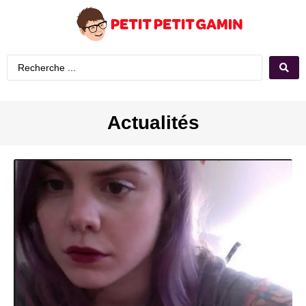
Actualités