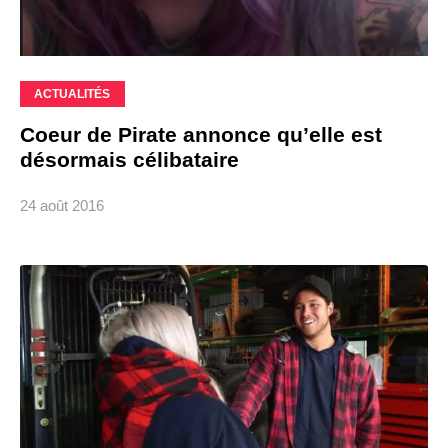
ACTUALITÉS
Coeur de Pirate annonce qu’elle est
désormais célibataire
24 août 2016