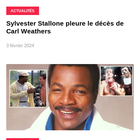
ACTUALITÉS
Sylvester Stallone pleure le décès de
Carl Weathers
3 février 2024