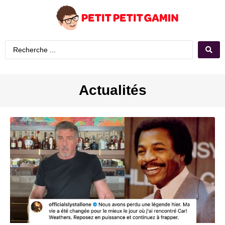
Actualités