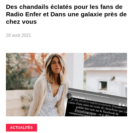
Des chandails éclatés pour les fans de
Radio Enfer et Dans une galaxie près de
chez vous
28 août 2021
ACTUALITÉS