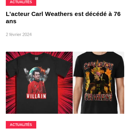
ACTUALITÉS
L’acteur Carl Weathers est décédé à 76
ans
2 février 2024
ACTUALITÉS