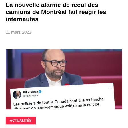
La nouvelle alarme de recul des
camions de Montréal fait réagir les
internautes
11 mars 2022
ACTUALITÉS