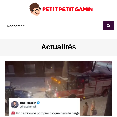
Actualités