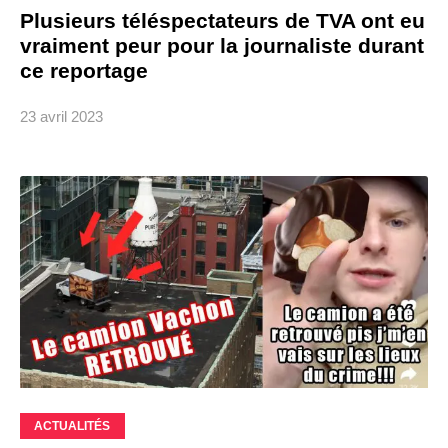
Plusieurs téléspectateurs de TVA ont eu
vraiment peur pour la journaliste durant
ce reportage
23 avril 2023
ACTUALITÉS