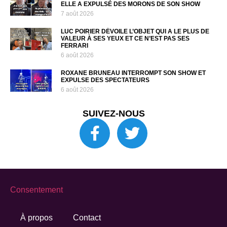
ELLE A EXPULSÉ DES MORONS DE SON SHOW
7 août 2026
LUC POIRIER DÉVOILE L’OBJET QUI A LE PLUS DE
VALEUR À SES YEUX ET CE N’EST PAS SES
FERRARI
6 août 2026
ROXANE BRUNEAU INTERROMPT SON SHOW ET
EXPULSE DES SPECTATEURS
6 août 2026
SUIVEZ-NOUS
Consentement
À propos
Contact