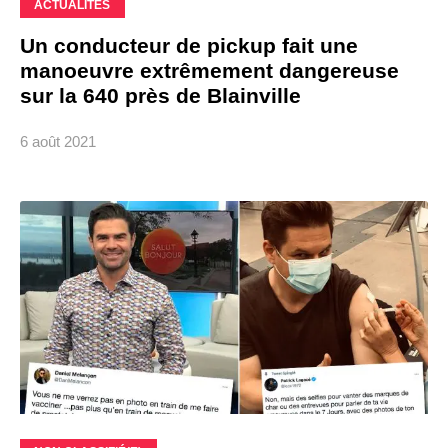
ACTUALITÉS
Un conducteur de pickup fait une
manoeuvre extrêmement dangereuse
sur la 640 près de Blainville
6 août 2021