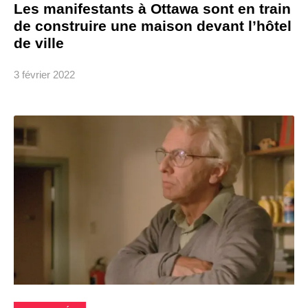
Les manifestants à Ottawa sont en train
de construire une maison devant l’hôtel
de ville
3 février 2022