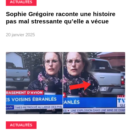
ACTUALITÉS
Sophie Grégoire raconte une histoire
pas mal stressante qu’elle a vécue
20 janvier 2025
ACTUALITÉS