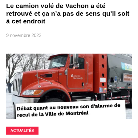
Le camion volé de Vachon a été
retrouvé et ça n’a pas de sens qu’il soit
à cet endroit
9 novembre 2022
ACTUALITÉS