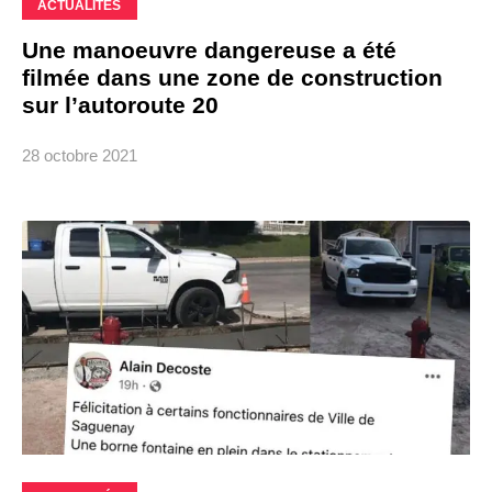
ACTUALITÉS
Une manoeuvre dangereuse a été
filmée dans une zone de construction
sur l’autoroute 20
28 octobre 2021