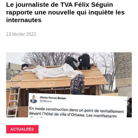
Le journaliste de TVA Félix Séguin
rapporte une nouvelle qui inquiète les
internautes
13 février 2022
ACTUALITÉS