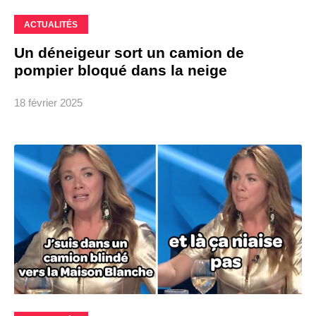
ACTUALITÉS
Un déneigeur sort un camion de
pompier bloqué dans la neige
18 février 2025