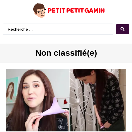
Non classifié(e)