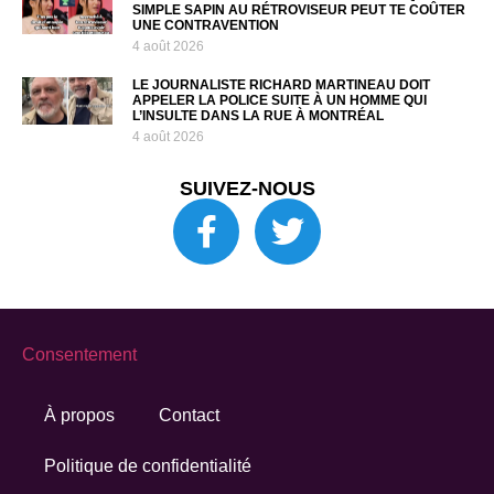
SIMPLE SAPIN AU RÉTROVISEUR PEUT TE COÛTER
UNE CONTRAVENTION
4 août 2026
LE JOURNALISTE RICHARD MARTINEAU DOIT
APPELER LA POLICE SUITE À UN HOMME QUI
L’INSULTE DANS LA RUE À MONTRÉAL
4 août 2026
SUIVEZ-NOUS
Consentement
À propos
Contact
Politique de confidentialité