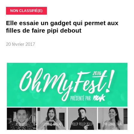
NON CLASSIFIÉ(E)
Elle essaie un gadget qui permet aux
filles de faire pipi debout
20 février 2017