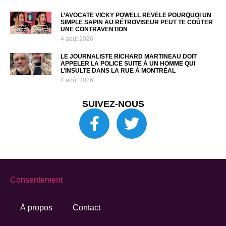
L’AVOCATE VICKY POWELL RÉVÈLE POURQUOI UN
SIMPLE SAPIN AU RÉTROVISEUR PEUT TE COÛTER
UNE CONTRAVENTION
4 août 2026
LE JOURNALISTE RICHARD MARTINEAU DOIT
APPELER LA POLICE SUITE À UN HOMME QUI
L’INSULTE DANS LA RUE À MONTRÉAL
4 août 2026
SUIVEZ-NOUS
Consentement
À propos
Contact