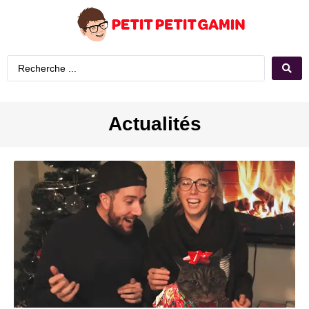
Actualités