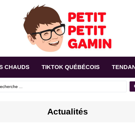
S CHAUDS
TIKTOK QUÉBÉCOIS
TENDA
Actualités