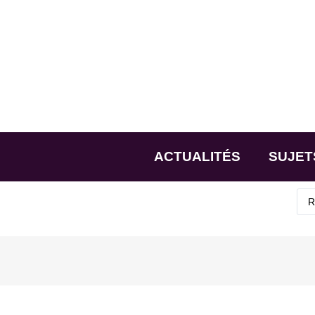
ACTUALITÉS
SUJET