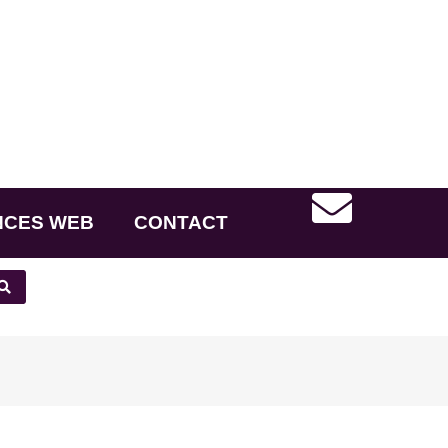
NCES WEB
CONTACT