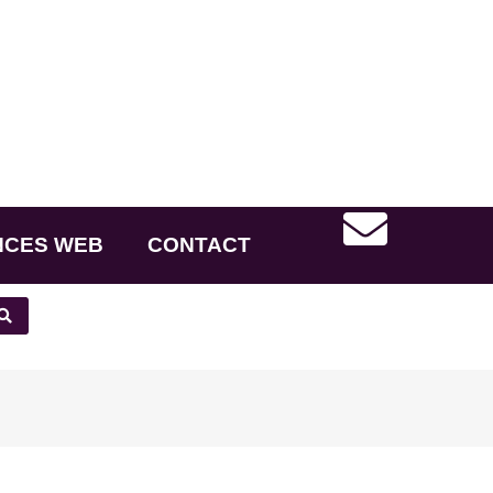
NCES WEB
CONTACT