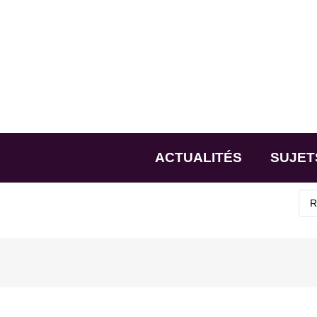
ACTUALITÉS
SUJET