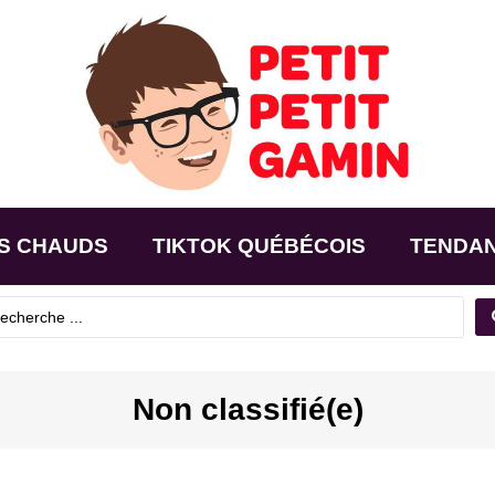
S CHAUDS
TIKTOK QUÉBÉCOIS
TENDA
Non classifié(e)