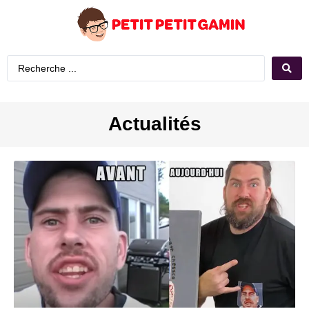
Actualités