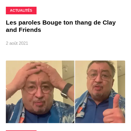
ACTUALITÉS
Les paroles Bouge ton thang de Clay
and Friends
2 août 2021