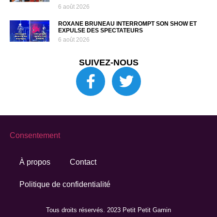
6 août 2026
ROXANE BRUNEAU INTERROMPT SON SHOW ET
EXPULSE DES SPECTATEURS
6 août 2026
SUIVEZ-NOUS
Consentement
À propos
Contact
Politique de confidentialité
Tous droits réservés. 2023 Petit Petit Gamin