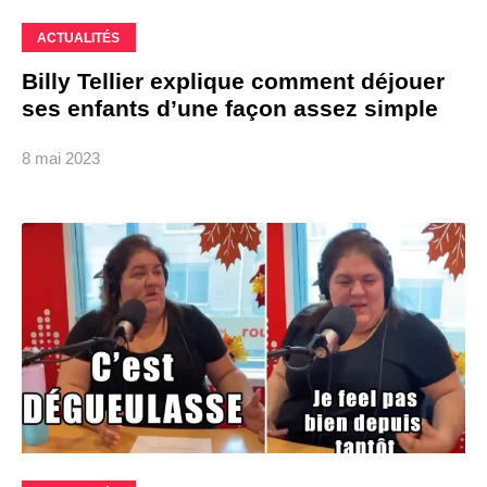
ACTUALITÉS
Billy Tellier explique comment déjouer
ses enfants d’une façon assez simple
8 mai 2023