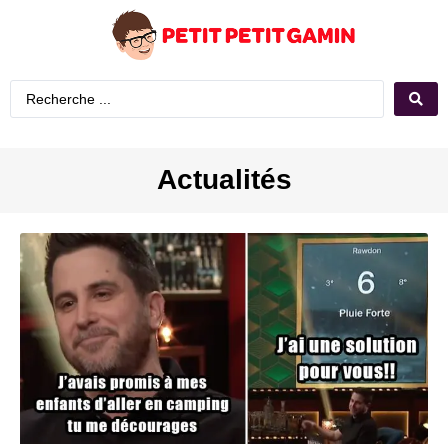
Actualités