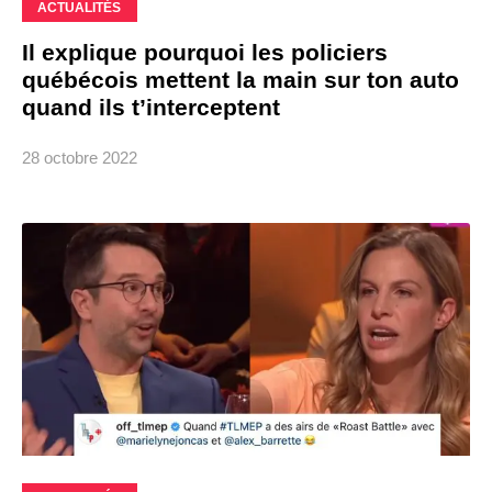
ACTUALITÉS
Il explique pourquoi les policiers
québécois mettent la main sur ton auto
quand ils t’interceptent
28 octobre 2022