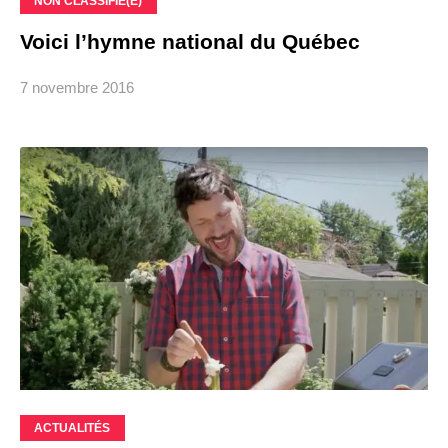
NON CLASSIFIÉ(E)
Voici l’hymne national du Québec
7 novembre 2016
ACTUALITÉS