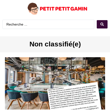
Non classifié(e)