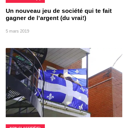
Un nouveau jeu de société qui te fait
gagner de l’argent (du vrai!)
5 mars 2019