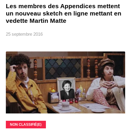
Les membres des Appendices mettent
un nouveau sketch en ligne mettant en
vedette Martin Matte
25 septembre 2016
NON CLASSIFIÉ(E)