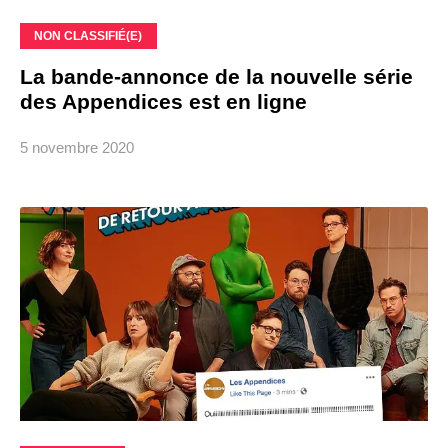
NON CLASSIFIÉ(E)
La bande-annonce de la nouvelle série
des Appendices est en ligne
5 novembre 2020