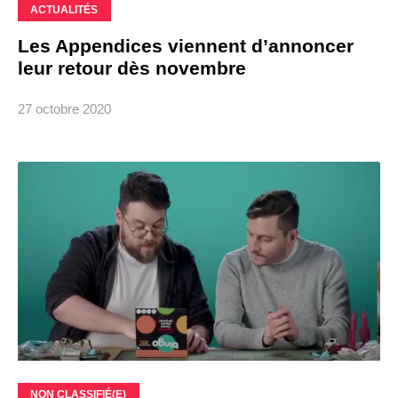
ACTUALITÉS
Les Appendices viennent d’annoncer
leur retour dès novembre
27 octobre 2020
NON CLASSIFIÉ(E)