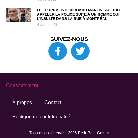
LE JOURNALISTE RICHARD MARTINEAU DOIT
APPELER LA POLICE SUITE À UN HOMME QUI
L’INSULTE DANS LA RUE À MONTRÉAL
4 août 2026
SUIVEZ-NOUS
Consentement
À propos
Contact
Politique de confidentialité
Tous droits réservés. 2023 Petit Petit Gamin