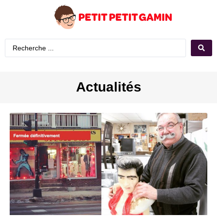
Actualités