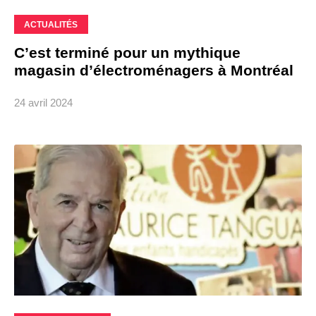
ACTUALITÉS
C’est terminé pour un mythique
magasin d’électroménagers à Montréal
24 avril 2024