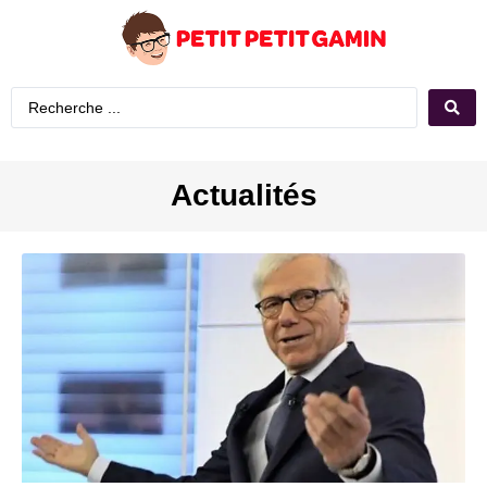
Actualités