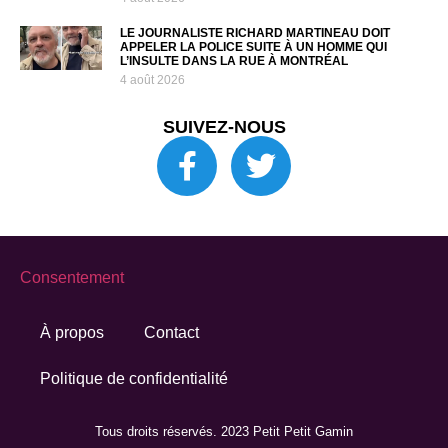
LE JOURNALISTE RICHARD MARTINEAU DOIT
APPELER LA POLICE SUITE À UN HOMME QUI
L’INSULTE DANS LA RUE À MONTRÉAL
4 août 2026
SUIVEZ-NOUS
Consentement
À propos
Contact
Politique de confidentialité
Tous droits réservés. 2023 Petit Petit Gamin