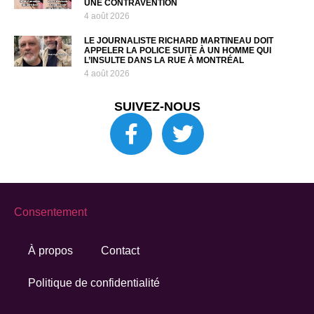
UNE CONTRAVENTION
4 août 2026
LE JOURNALISTE RICHARD MARTINEAU DOIT
APPELER LA POLICE SUITE À UN HOMME QUI
L’INSULTE DANS LA RUE À MONTRÉAL
4 août 2026
SUIVEZ-NOUS
Consentement
À propos
Contact
Politique de confidentialité