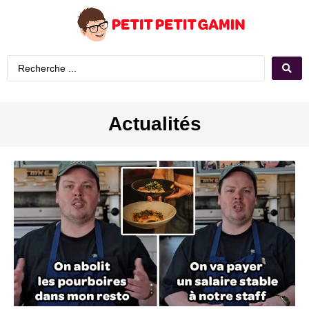
Actualités