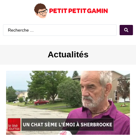
Actualités