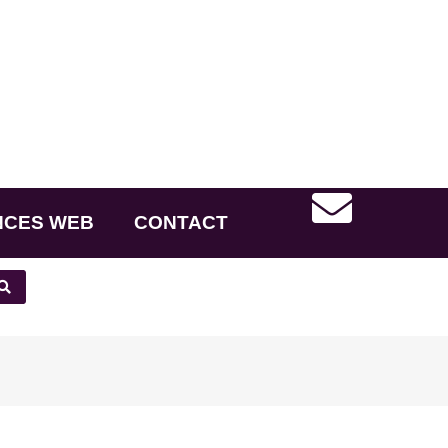
NCES WEB
CONTACT