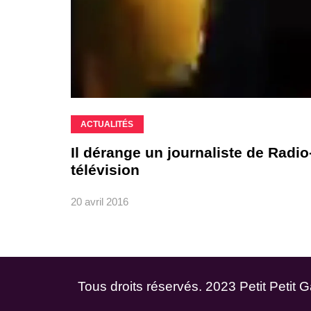
ACTUALITÉS
Il dérange un journaliste de Radio
télévision
20 avril 2016
Tous droits réservés. 2023 Petit Petit 