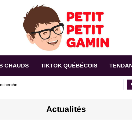
S CHAUDS
TIKTOK QUÉBÉCOIS
TENDA
Actualités