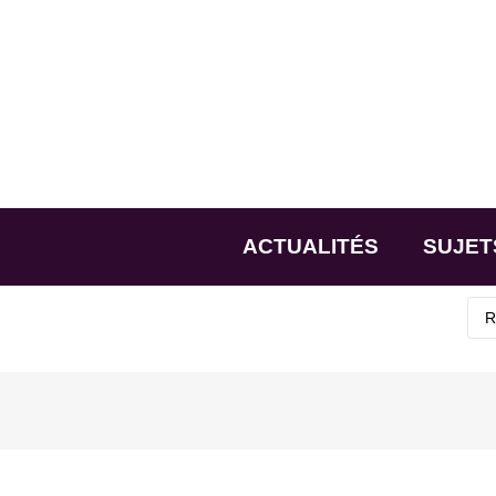
ACTUALITÉS
SUJET