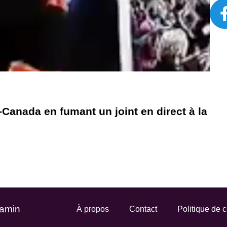
-Canada en fumant un joint en direct à la
Gamin
À propos
Contact
Politique de c