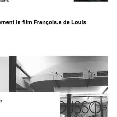
ment le film François.e de Louis