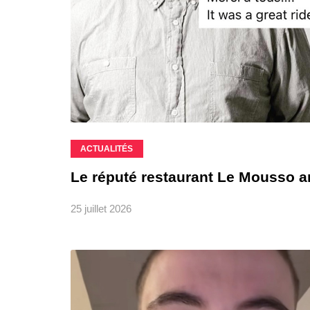
ACTUALITÉS
Le réputé restaurant Le Mousso a
25 juillet 2026