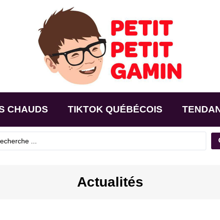
S CHAUDS
TIKTOK QUÉBÉCOIS
TENDA
Actualités