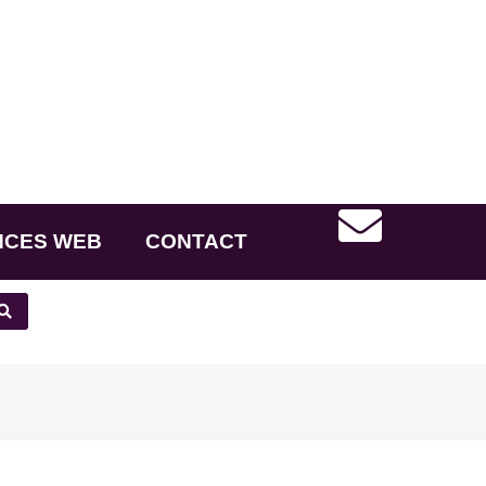
NCES WEB
CONTACT