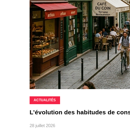
ACTUALITÉS
L’évolution des habitudes de co
28 juillet 2026