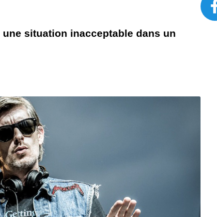
une situation inacceptable dans un