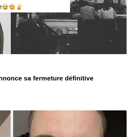
nnonce sa fermeture définitive