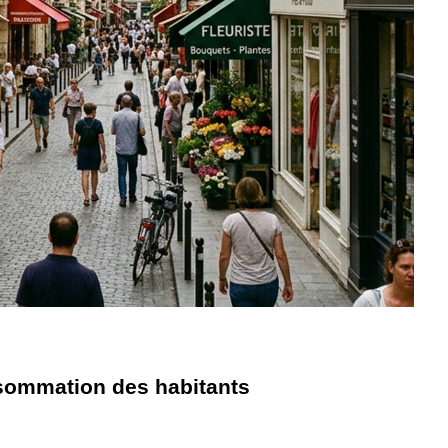
nsommation des habitants