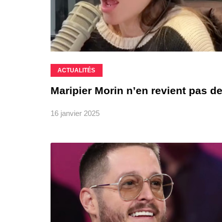
ACTUALITÉS
Maripier Morin n’en revient pas de
16 janvier 2025