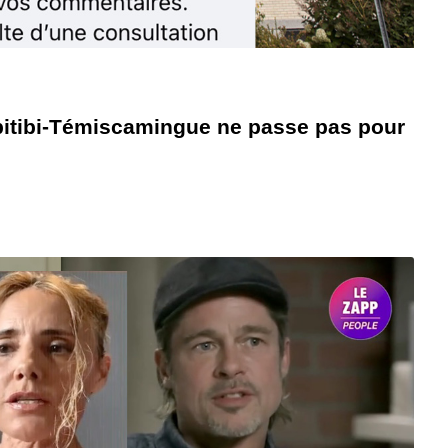
bitibi-Témiscamingue ne passe pas pour