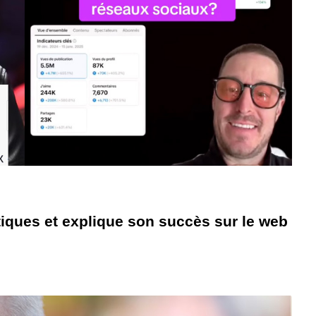
stiques et explique son succès sur le web