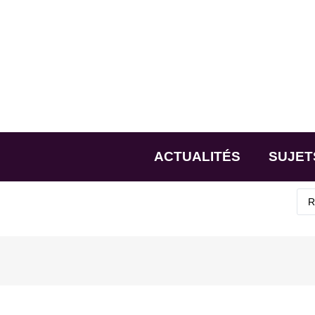
ACTUALITÉS
SUJET