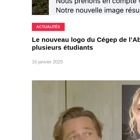
ACTUALITÉS
Le nouveau logo du Cégep de l’A
plusieurs étudiants
16 janvier 2025