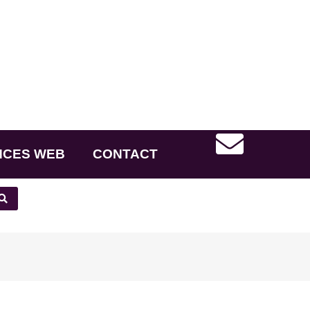
NCES WEB
CONTACT