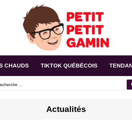
S CHAUDS
TIKTOK QUÉBÉCOIS
TENDA
Actualités