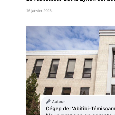
16 janvier 2025