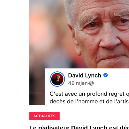
ACTUALITÉS
Le réalisateur David Lynch est dé