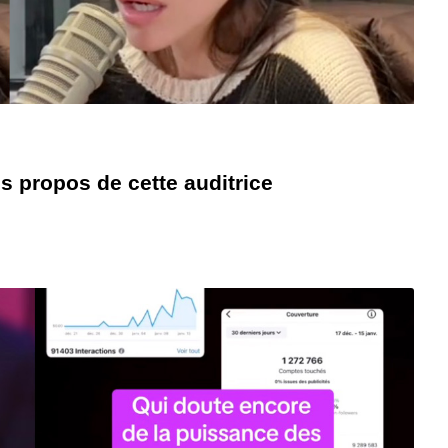
s propos de cette auditrice