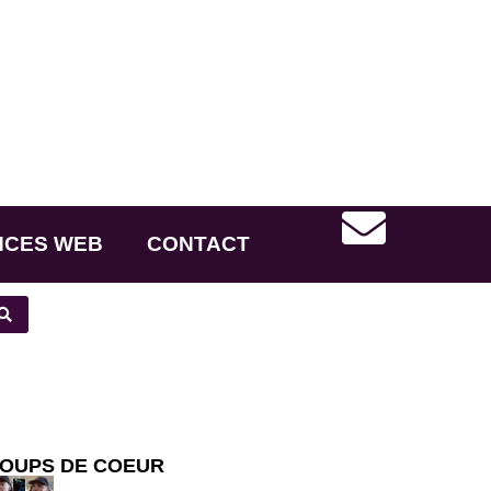
NCES WEB
CONTACT
OUPS DE COEUR