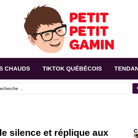
S CHAUDS
TIKTOK QUÉBÉCOIS
TENDA
le silence et réplique aux
C