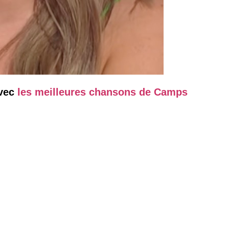
avec
les meilleures chansons de Camps