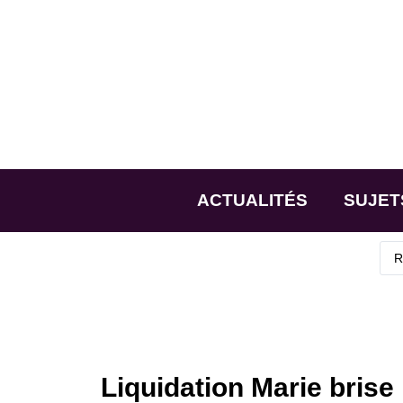
ACTUALITÉS
SUJET
Liquidation Marie brise 