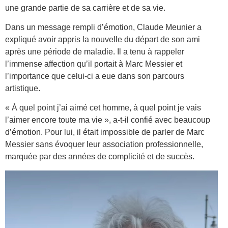
une grande partie de sa carrière et de sa vie.
Dans un message rempli d’émotion, Claude Meunier a
expliqué avoir appris la nouvelle du départ de son ami
après une période de maladie. Il a tenu à rappeler
l’immense affection qu’il portait à Marc Messier et
l’importance que celui-ci a eue dans son parcours
artistique.
« À quel point j’ai aimé cet homme, à quel point je vais
l’aimer encore toute ma vie », a-t-il confié avec beaucoup
d’émotion. Pour lui, il était impossible de parler de Marc
Messier sans évoquer leur association professionnelle,
marquée par des années de complicité et de succès.