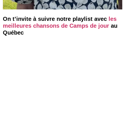
On t’invite à suivre notre playlist avec
les
meilleures chansons de Camps de jour
au
Québec