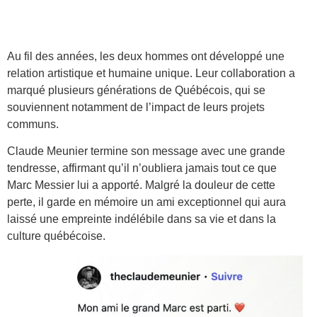
Au fil des années, les deux hommes ont développé une
relation artistique et humaine unique. Leur collaboration a
marqué plusieurs générations de Québécois, qui se
souviennent notamment de l’impact de leurs projets
communs.
Claude Meunier termine son message avec une grande
tendresse, affirmant qu’il n’oubliera jamais tout ce que
Marc Messier lui a apporté. Malgré la douleur de cette
perte, il garde en mémoire un ami exceptionnel qui aura
laissé une empreinte indélébile dans sa vie et dans la
culture québécoise.