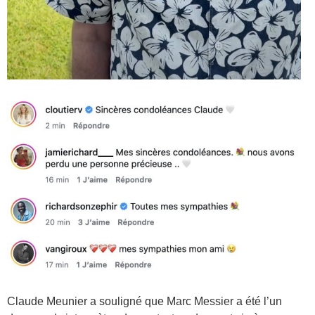
Claude Meunier a souligné que Marc Messier a été l’un