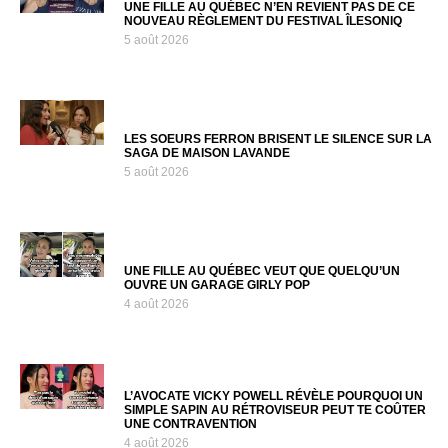
UNE FILLE AU QUÉBEC N’EN REVIENT PAS DE CE
NOUVEAU RÈGLEMENT DU FESTIVAL ÎLESONIQ
5 août 2026
LES SOEURS FERRON BRISENT LE SILENCE SUR LA
SAGA DE MAISON LAVANDE
5 août 2026
UNE FILLE AU QUÉBEC VEUT QUE QUELQU’UN
OUVRE UN GARAGE GIRLY POP
4 août 2026
L’AVOCATE VICKY POWELL RÉVÈLE POURQUOI UN
SIMPLE SAPIN AU RÉTROVISEUR PEUT TE COÛTER
UNE CONTRAVENTION
4 août 2026