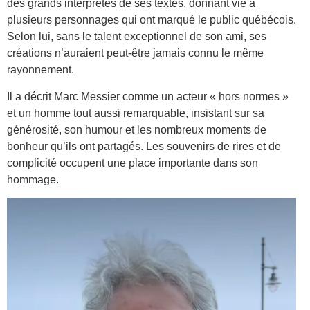
des grands interprètes de ses textes, donnant vie à
plusieurs personnages qui ont marqué le public québécois.
Selon lui, sans le talent exceptionnel de son ami, ses
créations n’auraient peut-être jamais connu le même
rayonnement.
Il a décrit Marc Messier comme un acteur « hors normes »
et un homme tout aussi remarquable, insistant sur sa
générosité, son humour et les nombreux moments de
bonheur qu’ils ont partagés. Les souvenirs de rires et de
complicité occupent une place importante dans son
hommage.