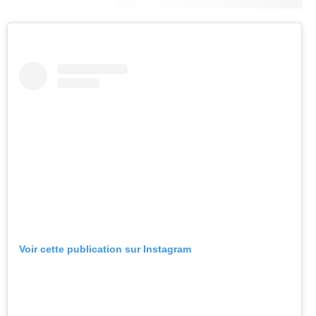
Voir cette publication sur Instagram