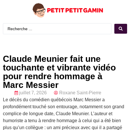
Claude Meunier fait une
touchante et vibrante vidéo
pour rendre hommage à
Marc Messier
juillet 7, 2026
Roxane Saint-Pierre
Le décès du comédien québécois Marc Messier a
profondément touché son entourage, notamment son grand
complice de longue date, Claude Meunier. L’auteur et
humoriste a tenu à rendre hommage à celui qui a été bien
plus qu’un collègue : un ami précieux avec qui il a partagé