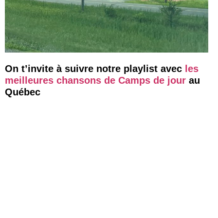
On t’invite à suivre notre playlist avec
les
meilleures chansons de Camps de jour
au
Québec