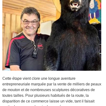
Cette étape vient clore une longue aventure
entrepreneuriale marquée par la vente de milliers de peaux
de mouton et de nombreuses sculptures décoratives de
toutes tailles. Pour plusieurs habitués de la route, la
disparition de ce commerce laisse un vide, tant il faisait