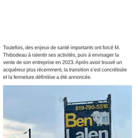
Toutefois, des enjeux de santé importants ont forcé M.
Thibodeau à ralentir ses activités, puis à envisager la
vente de son entreprise en 2023. Après avoir trouvé un
acquéreur plus récemment, la transition s’est concrétisée
et la fermeture définitive a été annoncée.