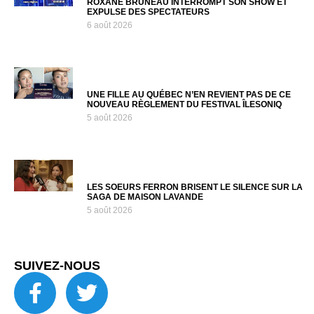
ROXANE BRUNEAU INTERROMPT SON SHOW ET
EXPULSE DES SPECTATEURS
6 août 2026
UNE FILLE AU QUÉBEC N’EN REVIENT PAS DE CE
NOUVEAU RÈGLEMENT DU FESTIVAL ÎLESONIQ
5 août 2026
LES SOEURS FERRON BRISENT LE SILENCE SUR LA
SAGA DE MAISON LAVANDE
5 août 2026
SUIVEZ-NOUS