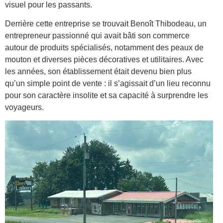
visuel pour les passants.
Derrière cette entreprise se trouvait Benoît Thibodeau, un
entrepreneur passionné qui avait bâti son commerce
autour de produits spécialisés, notamment des peaux de
mouton et diverses pièces décoratives et utilitaires. Avec
les années, son établissement était devenu bien plus
qu’un simple point de vente : il s’agissait d’un lieu reconnu
pour son caractère insolite et sa capacité à surprendre les
voyageurs.