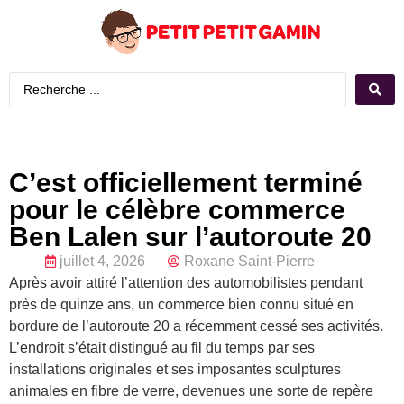
C’est officiellement terminé
pour le célèbre commerce
Ben Lalen sur l’autoroute 20
juillet 4, 2026
Roxane Saint-Pierre
Après avoir attiré l’attention des automobilistes pendant
près de quinze ans, un commerce bien connu situé en
bordure de l’autoroute 20 a récemment cessé ses activités.
L’endroit s’était distingué au fil du temps par ses
installations originales et ses imposantes sculptures
animales en fibre de verre, devenues une sorte de repère