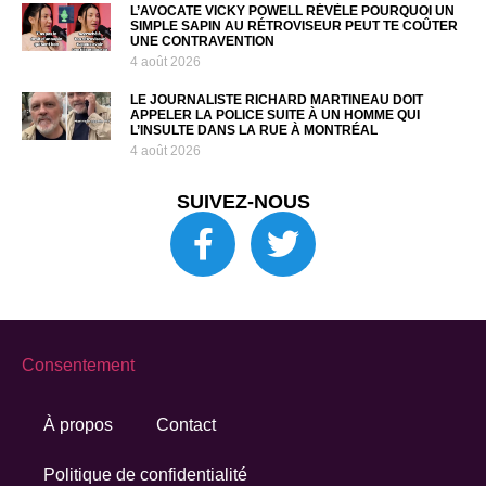
L’AVOCATE VICKY POWELL RÉVÈLE POURQUOI UN
SIMPLE SAPIN AU RÉTROVISEUR PEUT TE COÛTER
UNE CONTRAVENTION
4 août 2026
LE JOURNALISTE RICHARD MARTINEAU DOIT
APPELER LA POLICE SUITE À UN HOMME QUI
L’INSULTE DANS LA RUE À MONTRÉAL
4 août 2026
SUIVEZ-NOUS
Consentement
À propos
Contact
Politique de confidentialité