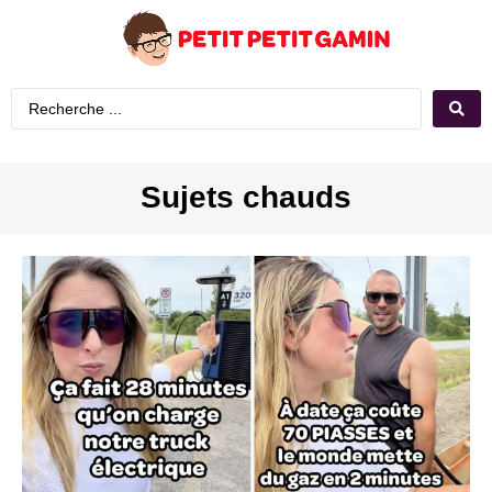
Sujets chauds