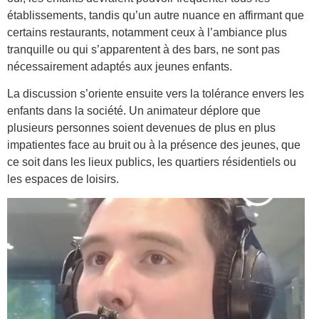
établissements, tandis qu’un autre nuance en affirmant que
certains restaurants, notamment ceux à l’ambiance plus
tranquille ou qui s’apparentent à des bars, ne sont pas
nécessairement adaptés aux jeunes enfants.
La discussion s’oriente ensuite vers la tolérance envers les
enfants dans la société. Un animateur déplore que
plusieurs personnes soient devenues de plus en plus
impatientes face au bruit ou à la présence des jeunes, que
ce soit dans les lieux publics, les quartiers résidentiels ou
les espaces de loisirs.