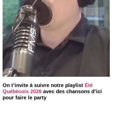
On t’invite à suivre notre playlist
Été
Québécois 2026
avec des chansons d’ici
pour faire le party