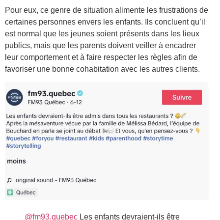
Pour eux, ce genre de situation alimente les frustrations de
certaines personnes envers les enfants. Ils concluent qu’il
est normal que les jeunes soient présents dans les lieux
publics, mais que les parents doivent veiller à encadrer
leur comportement et à faire respecter les règles afin de
favoriser une bonne cohabitation avec les autres clients.
@fm93.quebec
Les enfants devraient-ils être