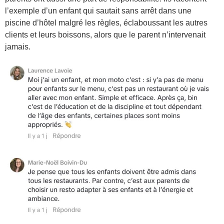
l’exemple d’un enfant qui sautait sans arrêt dans une
piscine d’hôtel malgré les règles, éclaboussant les autres
clients et leurs boissons, alors que le parent n’intervenait
jamais.