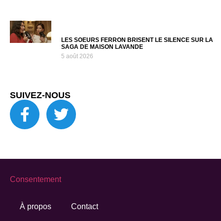
LES SOEURS FERRON BRISENT LE SILENCE SUR LA
SAGA DE MAISON LAVANDE
5 août 2026
SUIVEZ-NOUS
Consentement
À propos
Contact