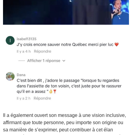
Il a également ouvert son message à une vision inclusive,
affirmant que toute personne, peu importe son origine ou
sa manière de s’exprimer, peut contribuer à cet élan