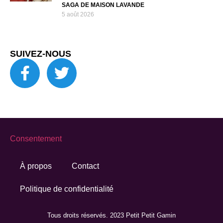
SAGA DE MAISON LAVANDE
5 août 2026
SUIVEZ-NOUS
Consentement
À propos
Contact
Politique de confidentialité
Tous droits réservés. 2023 Petit Petit Gamin