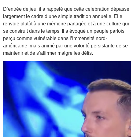
D’entrée de jeu, il a rappelé que cette célébration dépasse
largement le cadre d’une simple tradition annuelle. Elle
renvoie plutôt à une mémoire partagée et à une culture qui
se construit dans le temps. Il a évoqué un peuple parfois
perçu comme vulnérable dans l’immensité nord-
américaine, mais animé par une volonté persistante de se
maintenir et de s’affirmer malgré les défis.