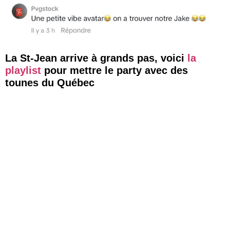
La St-Jean arrive à grands pas, voici
la
playlist
pour mettre le party avec des
tounes du Québec