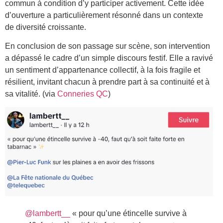
commun à condition d’y participer activement. Cette idée
d’ouverture a particulièrement résonné dans un contexte
de diversité croissante.
En conclusion de son passage sur scène, son intervention
a dépassé le cadre d’un simple discours festif. Elle a ravivé
un sentiment d’appartenance collectif, à la fois fragile et
résilient, invitant chacun à prendre part à sa continuité et à
sa vitalité. (via
Conneries QC
)
@lambertt__
« pour qu’une étincelle survive à