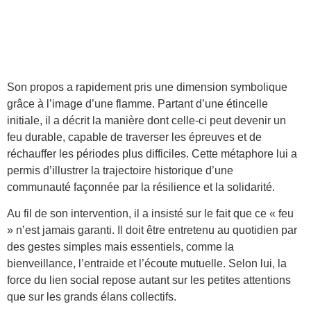
Son propos a rapidement pris une dimension symbolique
grâce à l’image d’une flamme. Partant d’une étincelle
initiale, il a décrit la manière dont celle-ci peut devenir un
feu durable, capable de traverser les épreuves et de
réchauffer les périodes plus difficiles. Cette métaphore lui a
permis d’illustrer la trajectoire historique d’une
communauté façonnée par la résilience et la solidarité.
Au fil de son intervention, il a insisté sur le fait que ce « feu
» n’est jamais garanti. Il doit être entretenu au quotidien par
des gestes simples mais essentiels, comme la
bienveillance, l’entraide et l’écoute mutuelle. Selon lui, la
force du lien social repose autant sur les petites attentions
que sur les grands élans collectifs.