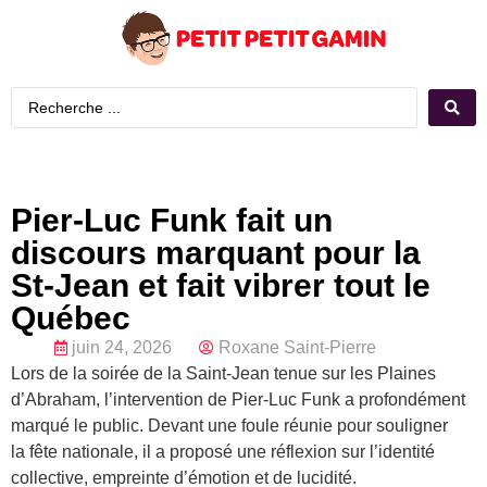
Pier-Luc Funk fait un
discours marquant pour la
St-Jean et fait vibrer tout le
Québec
juin 24, 2026
Roxane Saint-Pierre
Lors de la soirée de la Saint-Jean tenue sur les Plaines
d’Abraham, l’intervention de Pier-Luc Funk a profondément
marqué le public. Devant une foule réunie pour souligner
la fête nationale, il a proposé une réflexion sur l’identité
collective, empreinte d’émotion et de lucidité.