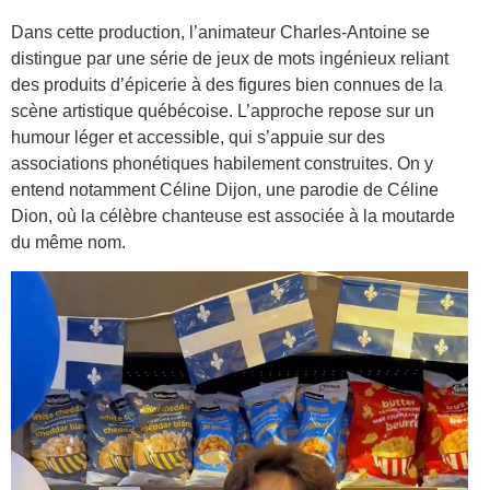
Dans cette production, l’animateur Charles-Antoine se
distingue par une série de jeux de mots ingénieux reliant
des produits d’épicerie à des figures bien connues de la
scène artistique québécoise. L’approche repose sur un
humour léger et accessible, qui s’appuie sur des
associations phonétiques habilement construites. On y
entend notamment Céline Dijon, une parodie de Céline
Dion, où la célèbre chanteuse est associée à la moutarde
du même nom.