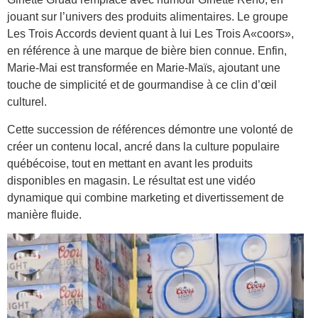
jouant sur l’univers des produits alimentaires. Le groupe
Les Trois Accords devient quant à lui Les Trois A«coors»,
en référence à une marque de bière bien connue. Enfin,
Marie-Mai est transformée en Marie-Maïs, ajoutant une
touche de simplicité et de gourmandise à ce clin d’œil
culturel.
Cette succession de références démontre une volonté de
créer un contenu local, ancré dans la culture populaire
québécoise, tout en mettant en avant les produits
disponibles en magasin. Le résultat est une vidéo
dynamique qui combine marketing et divertissement de
manière fluide.