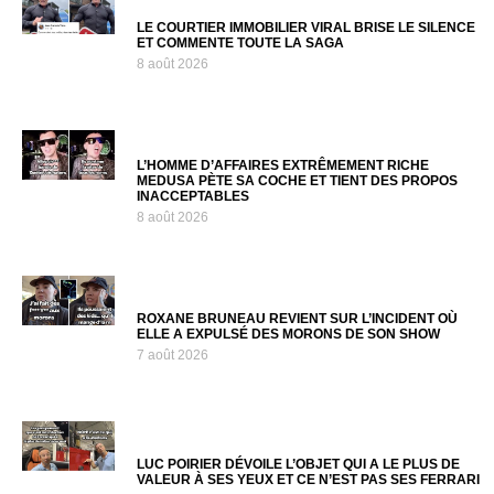
LE COURTIER IMMOBILIER VIRAL BRISE LE SILENCE
ET COMMENTE TOUTE LA SAGA
8 août 2026
L’HOMME D’AFFAIRES EXTRÊMEMENT RICHE
MEDUSA PÈTE SA COCHE ET TIENT DES PROPOS
INACCEPTABLES
8 août 2026
ROXANE BRUNEAU REVIENT SUR L’INCIDENT OÙ
ELLE A EXPULSÉ DES MORONS DE SON SHOW
7 août 2026
LUC POIRIER DÉVOILE L’OBJET QUI A LE PLUS DE
VALEUR À SES YEUX ET CE N’EST PAS SES FERRARI