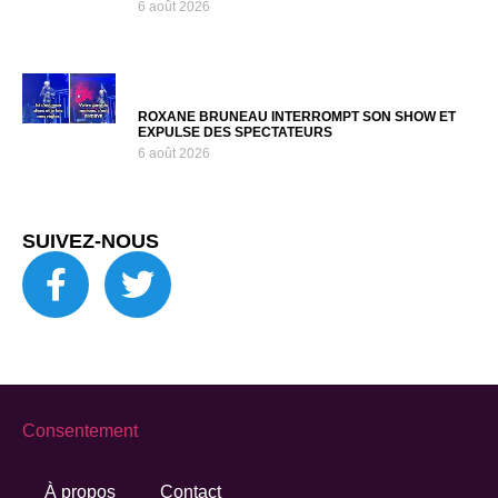
6 août 2026
ROXANE BRUNEAU INTERROMPT SON SHOW ET
EXPULSE DES SPECTATEURS
6 août 2026
SUIVEZ-NOUS
Consentement
À propos
Contact