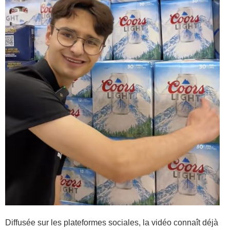
Diffusée sur les plateformes sociales, la vidéo connaît déjà