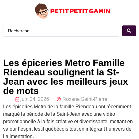
Les épiceries Metro Famille
Riendeau soulignent la St-
Jean avec les meilleurs jeux
de mots
juin 24, 2026
Roxane Saint-Pierre
Les épiceries Metro de la famille Riendeau ont récemment
marqué la période de la Saint-Jean avec une vidéo
promotionnelle à la fois créative et divertissante, mettant en
valeur l’esprit festif québécois tout en intégrant l’univers de
l’alimentation.