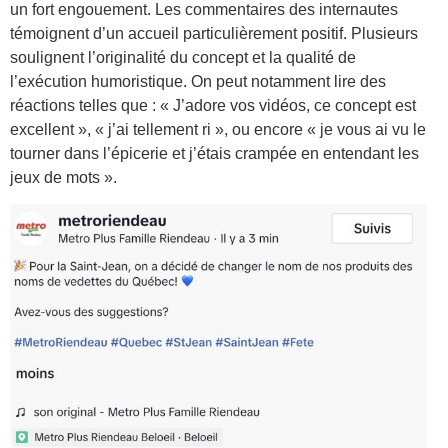
un fort engouement. Les commentaires des internautes
témoignent d’un accueil particulièrement positif. Plusieurs
soulignent l’originalité du concept et la qualité de
l’exécution humoristique. On peut notamment lire des
réactions telles que : « J’adore vos vidéos, ce concept est
excellent », « j’ai tellement ri », ou encore « je vous ai vu le
tourner dans l’épicerie et j’étais crampée en entendant les
jeux de mots ».