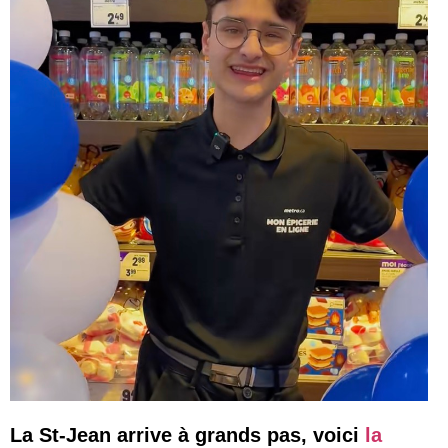
La St-Jean arrive à grands pas, voici
la