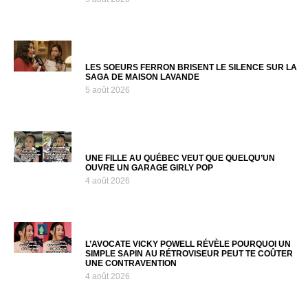
LES SOEURS FERRON BRISENT LE SILENCE SUR LA
SAGA DE MAISON LAVANDE
5 août 2026
UNE FILLE AU QUÉBEC VEUT QUE QUELQU’UN
OUVRE UN GARAGE GIRLY POP
4 août 2026
L’AVOCATE VICKY POWELL RÉVÈLE POURQUOI UN
SIMPLE SAPIN AU RÉTROVISEUR PEUT TE COÛTER
UNE CONTRAVENTION
4 août 2026