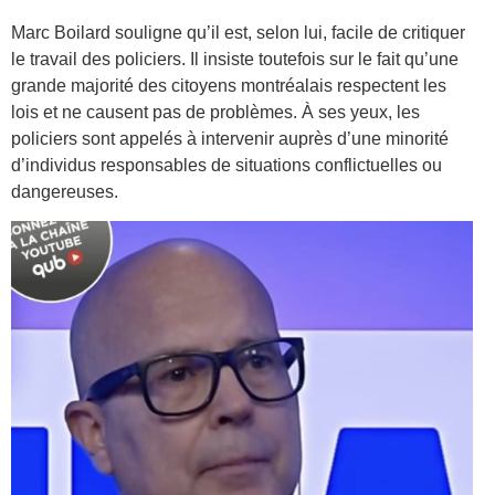
Marc Boilard souligne qu’il est, selon lui, facile de critiquer
le travail des policiers. Il insiste toutefois sur le fait qu’une
grande majorité des citoyens montréalais respectent les
lois et ne causent pas de problèmes. À ses yeux, les
policiers sont appelés à intervenir auprès d’une minorité
d’individus responsables de situations conflictuelles ou
dangereuses.