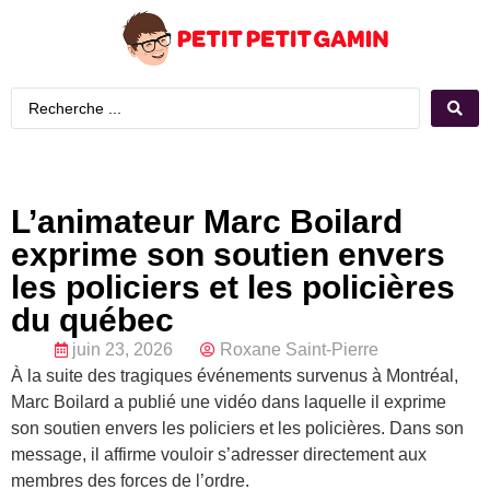
L’animateur Marc Boilard
exprime son soutien envers
les policiers et les policières
du québec
juin 23, 2026
Roxane Saint-Pierre
À la suite des tragiques événements survenus à Montréal,
Marc Boilard a publié une vidéo dans laquelle il exprime
son soutien envers les policiers et les policières. Dans son
message, il affirme vouloir s’adresser directement aux
membres des forces de l’ordre.