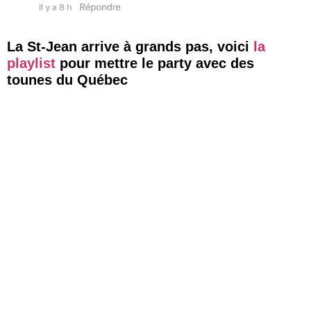
La St-Jean arrive à grands pas, voici
la
playlist
pour mettre le party avec des
tounes du Québec