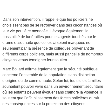
Dans son intervention, il rappelle que les policiers ne
choisissent pas de se retrouver dans des circonstances où
leur vie peut être menacée. Il évoque également la
possibilité de funérailles pour les agents touchés par le
drame et souhaite que celles-ci soient marquées non
seulement par la présence de collègues provenant de
différents corps policiers, mais aussi par celle de nombreux
citoyens venus témoigner leur soutien.
Marc Boilard affirme également que la sécurité publique
concerne l’ensemble de la population, sans distinction
d’origine ou de communauté. Selon lui, toutes les familles
souhaitent pouvoir vivre dans un environnement sécuritaire
où les enfants peuvent évoluer sans craindre la violence. Il
soutient que l’affaiblissement des forces policières aurait
des conséquences sur la protection des citoyens.