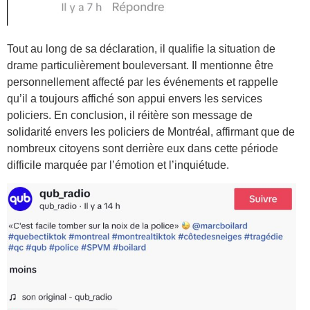
Tout au long de sa déclaration, il qualifie la situation de
drame particulièrement bouleversant. Il mentionne être
personnellement affecté par les événements et rappelle
qu’il a toujours affiché son appui envers les services
policiers. En conclusion, il réitère son message de
solidarité envers les policiers de Montréal, affirmant que de
nombreux citoyens sont derrière eux dans cette période
difficile marquée par l’émotion et l’inquiétude.