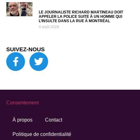
LE JOURNALISTE RICHARD MARTINEAU DOIT
APPELER LA POLICE SUITE À UN HOMME QUI
L’INSULTE DANS LA RUE À MONTRÉAL
4 août 2026
SUIVEZ-NOUS
Consentement
À propos
Contact
Politique de confidentialité