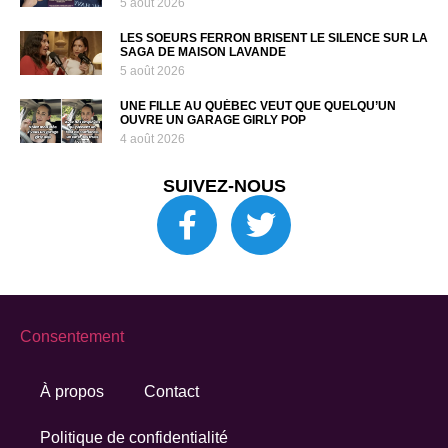
5 août 2026
LES SOEURS FERRON BRISENT LE SILENCE SUR LA
SAGA DE MAISON LAVANDE
5 août 2026
UNE FILLE AU QUÉBEC VEUT QUE QUELQU’UN
OUVRE UN GARAGE GIRLY POP
4 août 2026
SUIVEZ-NOUS
Consentement
À propos
Contact
Politique de confidentialité