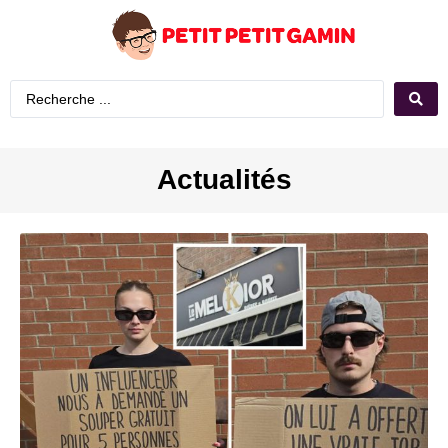
Actualités