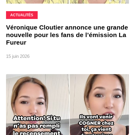
ACTUALITÉS
Véronique Cloutier annonce une grande
nouvelle pour les fans de l’émission La
Fureur
15 juin 2026