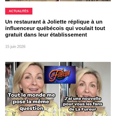
ACTUALITÉS
Un restaurant à Joliette réplique à un
influenceur québécois qui voulait tout
gratuit dans leur établissement
15 juin 2026