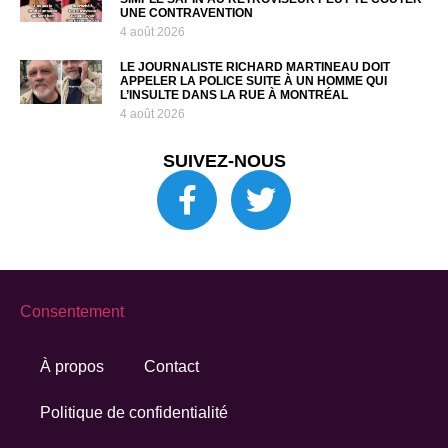
UNE CONTRAVENTION
4 août 2026
LE JOURNALISTE RICHARD MARTINEAU DOIT
APPELER LA POLICE SUITE À UN HOMME QUI
L’INSULTE DANS LA RUE À MONTRÉAL
4 août 2026
SUIVEZ-NOUS
Consentement
À propos
Contact
Politique de confidentialité