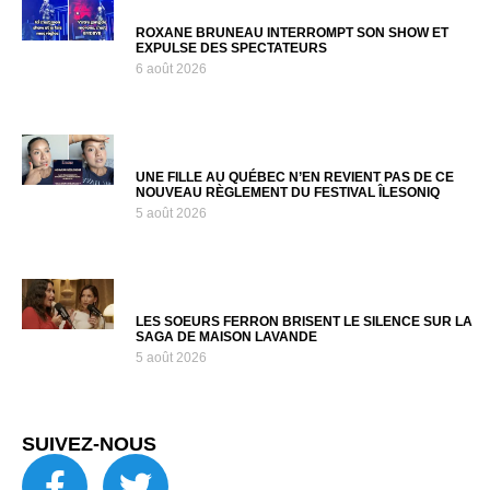
ROXANE BRUNEAU INTERROMPT SON SHOW ET
EXPULSE DES SPECTATEURS
6 août 2026
UNE FILLE AU QUÉBEC N’EN REVIENT PAS DE CE
NOUVEAU RÈGLEMENT DU FESTIVAL ÎLESONIQ
5 août 2026
LES SOEURS FERRON BRISENT LE SILENCE SUR LA
SAGA DE MAISON LAVANDE
5 août 2026
SUIVEZ-NOUS