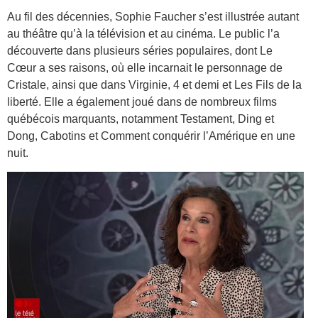
Au fil des décennies, Sophie Faucher s’est illustrée autant
au théâtre qu’à la télévision et au cinéma. Le public l’a
découverte dans plusieurs séries populaires, dont Le
Cœur a ses raisons, où elle incarnait le personnage de
Cristale, ainsi que dans Virginie, 4 et demi et Les Fils de la
liberté. Elle a également joué dans de nombreux films
québécois marquants, notamment Testament, Ding et
Dong, Cabotins et Comment conquérir l’Amérique en une
nuit.