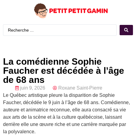
La comédienne Sophie
Faucher est décédée à l’âge
de 68 ans
juin 9, 2026
Roxane Saint-Pierre
Le Québec artistique pleure la disparition de Sophie
Faucher, décédée le 9 juin à l’âge de 68 ans. Comédienne,
auteure et animatrice reconnue, elle aura consacré sa vie
aux arts de la scène et à la culture québécoise, laissant
derrière elle une œuvre riche et une carrière marquée par
la polyvalence.