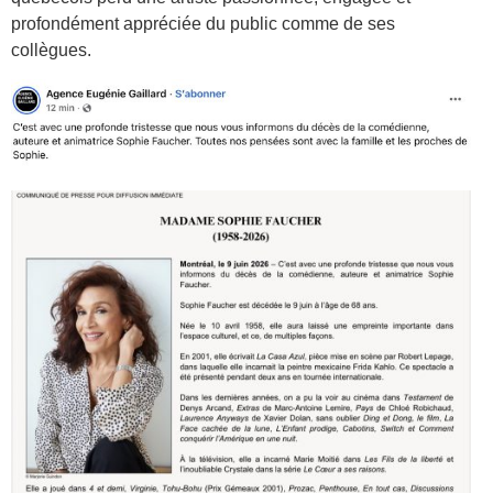
profondément appréciée du public comme de ses
collègues.