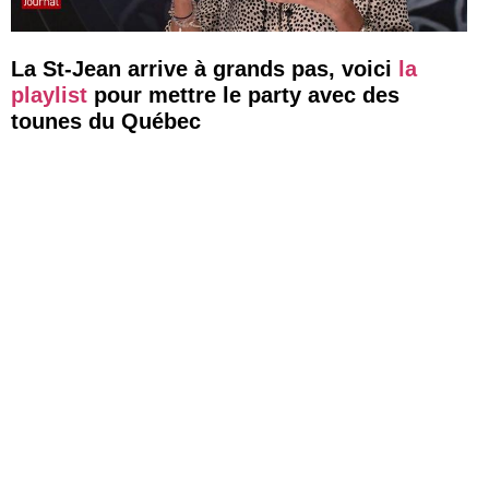
La St-Jean arrive à grands pas, voici
la
playlist
pour mettre le party avec des
tounes du Québec