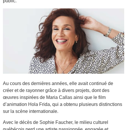
public.
Au cours des dernières années, elle avait continué de
créer et de rayonner grâce à divers projets, dont des
œuvres inspirées de Maria Callas ainsi que le film
d’animation Hola Frida, qui a obtenu plusieurs distinctions
sur la scène internationale.
Avec le décès de Sophie Faucher, le milieu culturel
québécois perd une artiste passionnée, engagée et