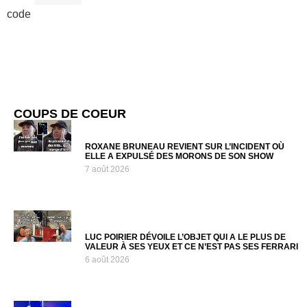
code
COUPS DE COEUR
ROXANE BRUNEAU REVIENT SUR L’INCIDENT OÙ
ELLE A EXPULSÉ DES MORONS DE SON SHOW
7 août 2026
LUC POIRIER DÉVOILE L’OBJET QUI A LE PLUS DE
VALEUR À SES YEUX ET CE N’EST PAS SES FERRARI
6 août 2026