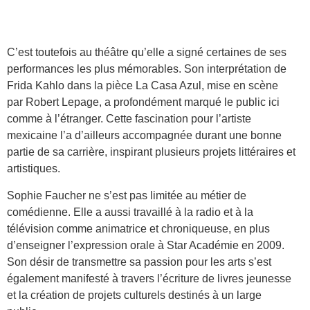
C’est toutefois au théâtre qu’elle a signé certaines de ses
performances les plus mémorables. Son interprétation de
Frida Kahlo dans la pièce La Casa Azul, mise en scène
par Robert Lepage, a profondément marqué le public ici
comme à l’étranger. Cette fascination pour l’artiste
mexicaine l’a d’ailleurs accompagnée durant une bonne
partie de sa carrière, inspirant plusieurs projets littéraires et
artistiques.
Sophie Faucher ne s’est pas limitée au métier de
comédienne. Elle a aussi travaillé à la radio et à la
télévision comme animatrice et chroniqueuse, en plus
d’enseigner l’expression orale à Star Académie en 2009.
Son désir de transmettre sa passion pour les arts s’est
également manifesté à travers l’écriture de livres jeunesse
et la création de projets culturels destinés à un large