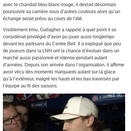
avec le chandail bleu-blanc-rouge, il devrait désormais
poursuivre sa carrière sous d’autres couleurs alors qu’un
échange serait prévu au cours de l’été.
Visiblement ému, Gallagher a rappelé à quel point il se
considérait privilégié d’avoir pu jouer aussi longtemps
devant les partisans du Centre Bell. Il a expliqué que peu
de joueurs dans la LNH ont la chance d’évoluer dans un
marché aussi passionné et intense pendant autant
d’années. Depuis son arrivée dans l’organisation, il affirme
avoir vécu des moments marquants autant sur la glace
qu’à l’extérieur, malgré les hauts et les bas traversés par
l’équipe au fil des saisons.