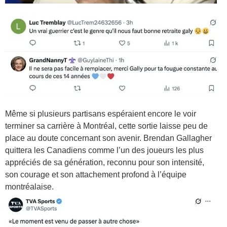
Même si plusieurs partisans espéraient encore le voir
terminer sa carrière à Montréal, cette sortie laisse peu de
place au doute concernant son avenir. Brendan Gallagher
quittera les Canadiens comme l’un des joueurs les plus
appréciés de sa génération, reconnu pour son intensité,
son courage et son attachement profond à l’équipe
montréalaise.