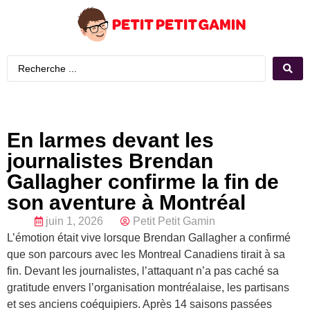
En larmes devant les
journalistes Brendan
Gallagher confirme la fin de
son aventure à Montréal
juin 1, 2026
Petit Petit Gamin
L’émotion était vive lorsque Brendan Gallagher a confirmé
que son parcours avec les Montreal Canadiens tirait à sa
fin. Devant les journalistes, l’attaquant n’a pas caché sa
gratitude envers l’organisation montréalaise, les partisans
et ses anciens coéquipiers. Après 14 saisons passées