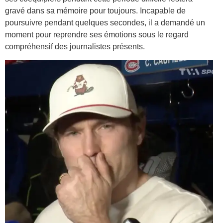
gravé dans sa mémoire pour toujours. Incapable de
poursuivre pendant quelques secondes, il a demandé un
moment pour reprendre ses émotions sous le regard
compréhensif des journalistes présents.