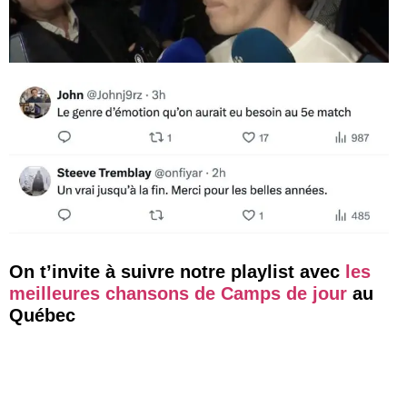
On t’invite à suivre notre playlist avec
les
meilleures chansons de Camps de jour
au
Québec