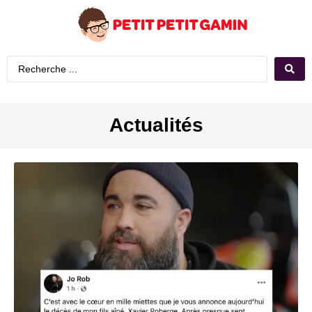
Actualités