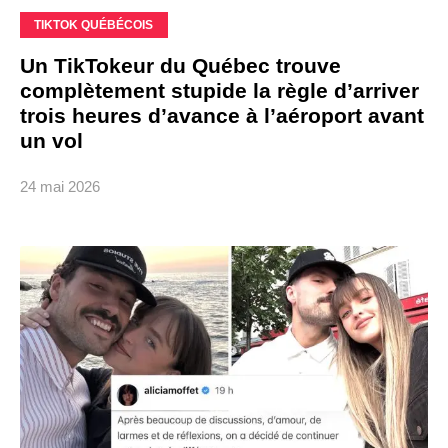
TIKTOK QUÉBÉCOIS
Un TikTokeur du Québec trouve
complètement stupide la règle d’arriver
trois heures d’avance à l’aéroport avant
un vol
24 mai 2026