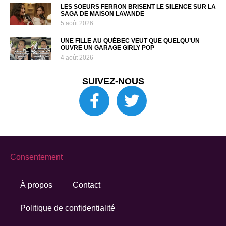
LES SOEURS FERRON BRISENT LE SILENCE SUR LA
SAGA DE MAISON LAVANDE
5 août 2026
UNE FILLE AU QUÉBEC VEUT QUE QUELQU’UN
OUVRE UN GARAGE GIRLY POP
4 août 2026
SUIVEZ-NOUS
Consentement
À propos
Contact
Politique de confidentialité