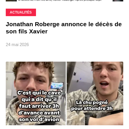
ACTUALITÉS
Jonathan Roberge annonce le décès de
son fils Xavier
24 mai 2026