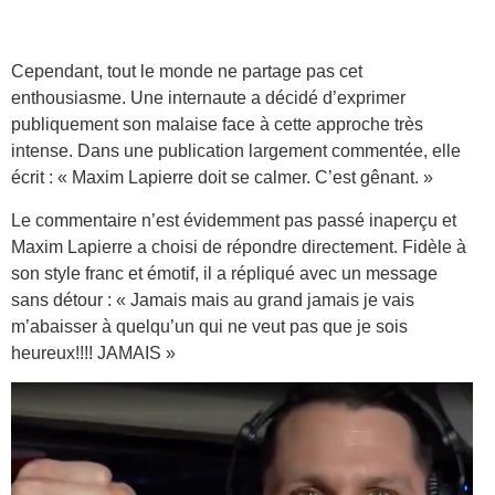
Cependant, tout le monde ne partage pas cet
enthousiasme. Une internaute a décidé d’exprimer
publiquement son malaise face à cette approche très
intense. Dans une publication largement commentée, elle
écrit : « Maxim Lapierre doit se calmer. C’est gênant. »
Le commentaire n’est évidemment pas passé inaperçu et
Maxim Lapierre a choisi de répondre directement. Fidèle à
son style franc et émotif, il a répliqué avec un message
sans détour : « Jamais mais au grand jamais je vais
m’abaisser à quelqu’un qui ne veut pas que je sois
heureux!!!! JAMAIS »