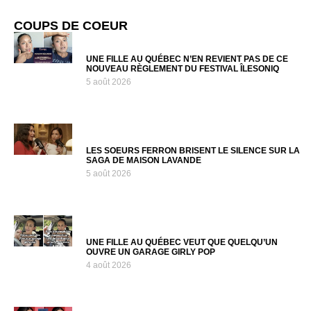
COUPS DE COEUR
UNE FILLE AU QUÉBEC N’EN REVIENT PAS DE CE
NOUVEAU RÈGLEMENT DU FESTIVAL ÎLESONIQ
5 août 2026
LES SOEURS FERRON BRISENT LE SILENCE SUR LA
SAGA DE MAISON LAVANDE
5 août 2026
UNE FILLE AU QUÉBEC VEUT QUE QUELQU’UN
OUVRE UN GARAGE GIRLY POP
4 août 2026