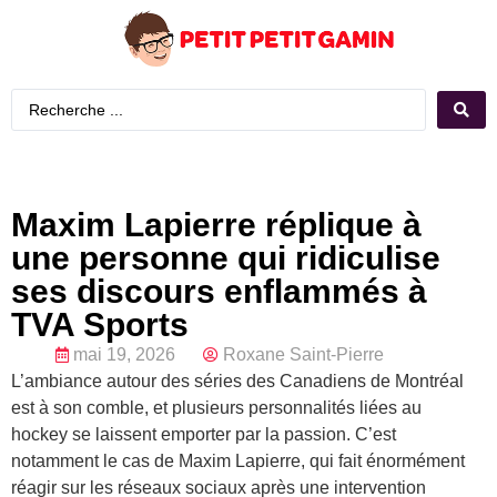
Maxim Lapierre réplique à
une personne qui ridiculise
ses discours enflammés à
TVA Sports
mai 19, 2026
Roxane Saint-Pierre
L’ambiance autour des séries des Canadiens de Montréal
est à son comble, et plusieurs personnalités liées au
hockey se laissent emporter par la passion. C’est
notamment le cas de Maxim Lapierre, qui fait énormément
réagir sur les réseaux sociaux après une intervention