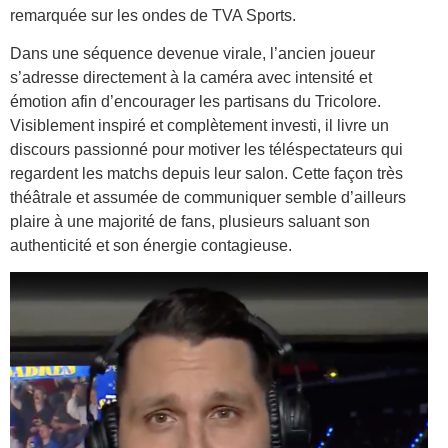
remarquée sur les ondes de TVA Sports.
Dans une séquence devenue virale, l’ancien joueur
s’adresse directement à la caméra avec intensité et
émotion afin d’encourager les partisans du Tricolore.
Visiblement inspiré et complètement investi, il livre un
discours passionné pour motiver les téléspectateurs qui
regardent les matchs depuis leur salon. Cette façon très
théâtrale et assumée de communiquer semble d’ailleurs
plaire à une majorité de fans, plusieurs saluant son
authenticité et son énergie contagieuse.