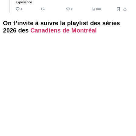
On t’invite à suivre la playlist des séries
2026 des
Canadiens de Montréal