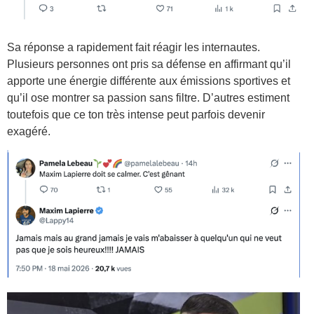
Sa réponse a rapidement fait réagir les internautes.
Plusieurs personnes ont pris sa défense en affirmant qu’il
apporte une énergie différente aux émissions sportives et
qu’il ose montrer sa passion sans filtre. D’autres estiment
toutefois que ce ton très intense peut parfois devenir
exagéré.