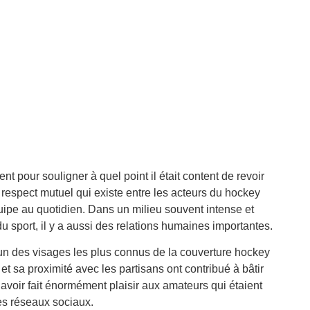
 pour souligner à quel point il était content de revoir
 respect mutuel qui existe entre les acteurs du hockey
quipe au quotidien. Dans un milieu souvent intense et
u sport, il y a aussi des relations humaines importantes.
un des visages les plus connus de la couverture hockey
 sa proximité avec les partisans ont contribué à bâtir
 avoir fait énormément plaisir aux amateurs qui étaient
es réseaux sociaux.