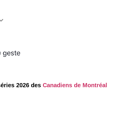
 séries 2026 des
Canadiens de Montréal