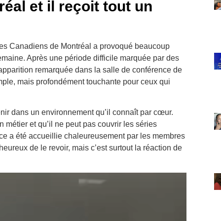
al et il reçoit tout un
 des Canadiens de Montréal a provoqué beaucoup
maine. Après une période difficile marquée par des
ne apparition remarquée dans la salle de conférence de
mple, mais profondément touchante pour ceux qui
nir dans un environnement qu’il connaît par cœur.
métier et qu’il ne peut pas couvrir les séries
ce a été accueillie chaleureusement par les membres
heureux de le revoir, mais c’est surtout la réaction de