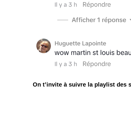
On t’invite à suivre la playlist des