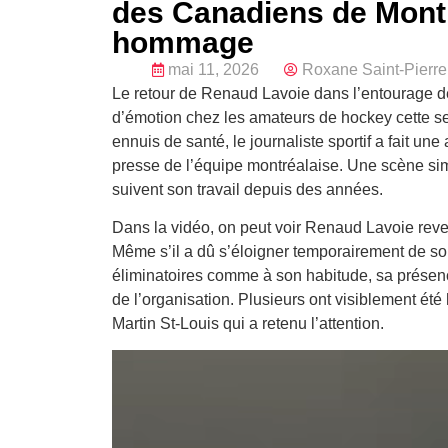
des Canadiens de Montré
hommage
mai 11, 2026
Roxane Saint-Pierre
Le retour de Renaud Lavoie dans l’entourage
d’émotion chez les amateurs de hockey cette se
ennuis de santé, le journaliste sportif a fait u
presse de l’équipe montréalaise. Une scène si
suivent son travail depuis des années.
Dans la vidéo, on peut voir Renaud Lavoie reve
Même s’il a dû s’éloigner temporairement de son 
éliminatoires comme à son habitude, sa présen
de l’organisation. Plusieurs ont visiblement été 
Martin St-Louis qui a retenu l’attention.