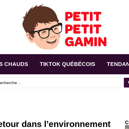
S CHAUDS
TIKTOK QUÉBÉCOIS
TENDA
etour dans l’environnement
C