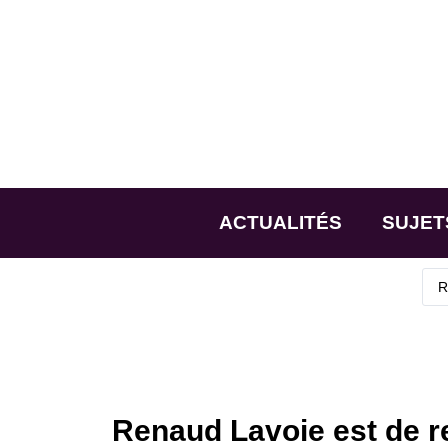
ACTUALITÉS
SUJET
Renaud Lavoie est de r