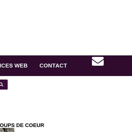
NCES WEB
CONTACT
OUPS DE COEUR