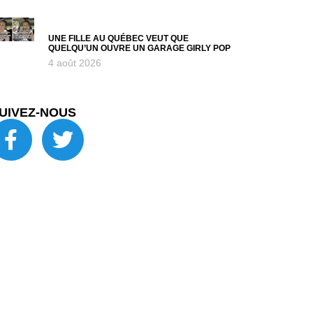
UNE FILLE AU QUÉBEC VEUT QUE
QUELQU’UN OUVRE UN GARAGE GIRLY POP
4 août 2026
UIVEZ-NOUS