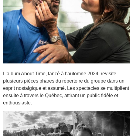
L’album About Time, lancé à l’automne 2024, revisite
plusieurs pièces phares du répertoire du groupe dans un
esprit nostalgique et assumé. Les spectacles se multiplient
ensuite à travers le Québec, attirant un public fidèle et
enthousiaste.