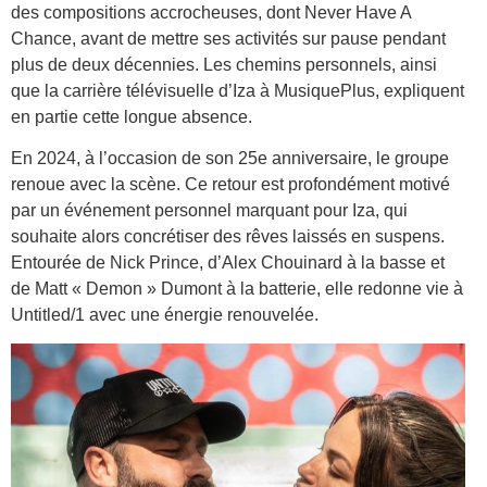
des compositions accrocheuses, dont Never Have A
Chance, avant de mettre ses activités sur pause pendant
plus de deux décennies. Les chemins personnels, ainsi
que la carrière télévisuelle d’Iza à MusiquePlus, expliquent
en partie cette longue absence.
En 2024, à l’occasion de son 25e anniversaire, le groupe
renoue avec la scène. Ce retour est profondément motivé
par un événement personnel marquant pour Iza, qui
souhaite alors concrétiser des rêves laissés en suspens.
Entourée de Nick Prince, d’Alex Chouinard à la basse et
de Matt « Demon » Dumont à la batterie, elle redonne vie à
Untitled/1 avec une énergie renouvelée.