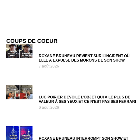
COUPS DE COEUR
ROXANE BRUNEAU REVIENT SUR L’INCIDENT OÙ
ELLE A EXPULSÉ DES MORONS DE SON SHOW
7 août 2026
LUC POIRIER DÉVOILE L’OBJET QUI A LE PLUS DE
VALEUR À SES YEUX ET CE N’EST PAS SES FERRARI
6 août 2026
ROXANE BRUNEAU INTERROMPT SON SHOW ET