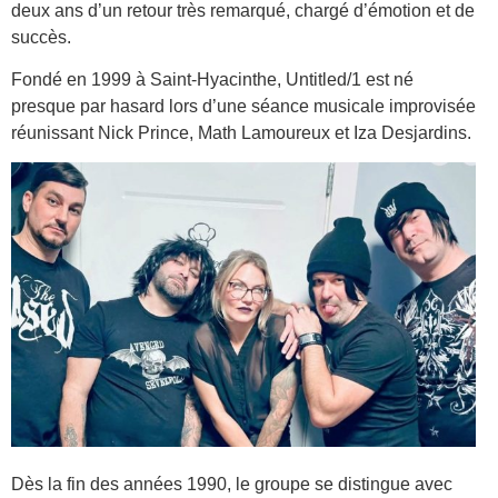
deux ans d’un retour très remarqué, chargé d’émotion et de
succès.
Fondé en 1999 à Saint-Hyacinthe, Untitled/1 est né
presque par hasard lors d’une séance musicale improvisée
réunissant Nick Prince, Math Lamoureux et Iza Desjardins.
Dès la fin des années 1990, le groupe se distingue avec