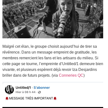
Malgré cet élan, le groupe choisit aujourd’hui de tirer sa
révérence. Dans un message empreint de gratitude, les
membres remercient les fans et les artisans du milieu. Si
cette page se tourne, l’empreinte d’Untitled/1 demeure bien
vivante, et plusieurs espèrent déjà revoir Iza Desjardins
briller dans de futurs projets. (via
Conneries QC
)