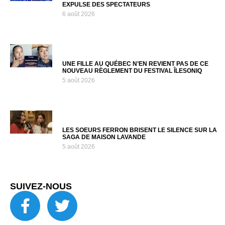
EXPULSE DES SPECTATEURS
6 août 2026
UNE FILLE AU QUÉBEC N’EN REVIENT PAS DE CE
NOUVEAU RÈGLEMENT DU FESTIVAL ÎLESONIQ
5 août 2026
LES SOEURS FERRON BRISENT LE SILENCE SUR LA
SAGA DE MAISON LAVANDE
5 août 2026
SUIVEZ-NOUS