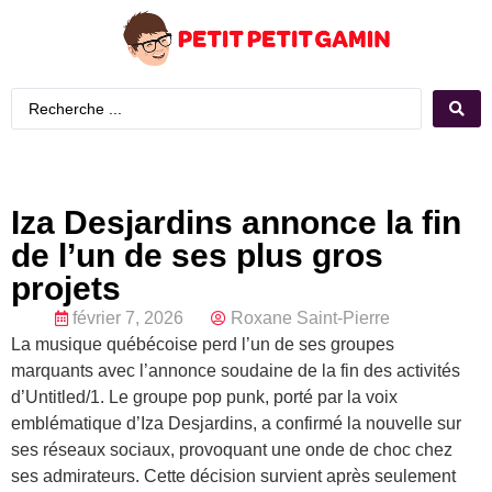
Iza Desjardins annonce la fin
de l’un de ses plus gros
projets
février 7, 2026
Roxane Saint-Pierre
La musique québécoise perd l’un de ses groupes
marquants avec l’annonce soudaine de la fin des activités
d’Untitled/1. Le groupe pop punk, porté par la voix
emblématique d’Iza Desjardins, a confirmé la nouvelle sur
ses réseaux sociaux, provoquant une onde de choc chez
ses admirateurs. Cette décision survient après seulement