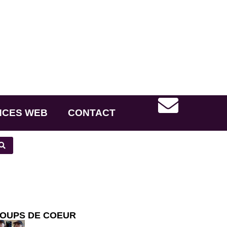
NCES WEB
CONTACT
OUPS DE COEUR