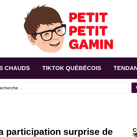
S CHAUDS
TIKTOK QUÉBÉCOIS
TENDA
 participation surprise de
C