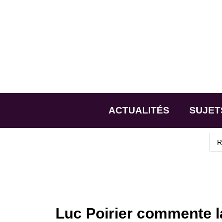
ACTUALITÉS
SUJET
Luc Poirier commente la