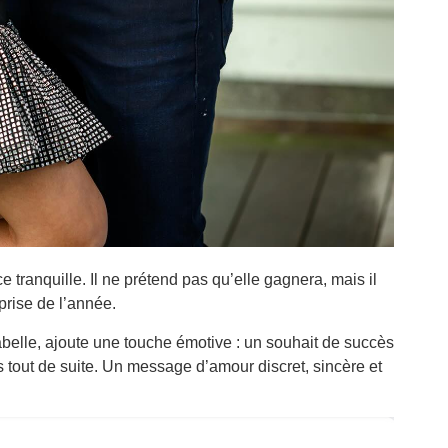
tranquille. Il ne prétend pas qu’elle gagnera, mais il
prise de l’année.
abelle, ajoute une touche émotive : un souhait de succès
as tout de suite. Un message d’amour discret, sincère et