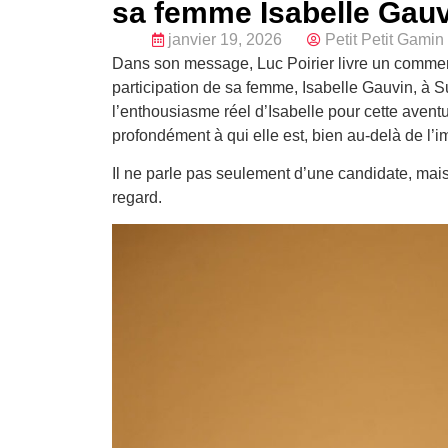
sa femme Isabelle Gauv
janvier 19, 2026
Petit Petit Gamin
Dans son message, Luc Poirier livre un commentai
participation de sa femme, Isabelle Gauvin, à S
l’enthousiasme réel d’Isabelle pour cette avent
profondément à qui elle est, bien au-delà de l’
Il ne parle pas seulement d’une candidate, mais
regard.