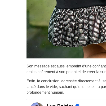
Son message est aussi empreint d’une confiance 
croit sincèrement à son potentiel de créer la sur
Enfin, la conclusion, adressée directement à Is
lancé dans le vide, sachant qu’elle ne le lira p
profondément humain.