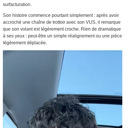
surfacturation.
Son histoire commence pourtant simplement : après avoir
accroché une chaîne de trottoir avec son VUS, il remarque
que son volant est légèrement croche. Rien de dramatique
à ses yeux : peut-être un simple réalignement ou une pièce
légèrement déplacée.