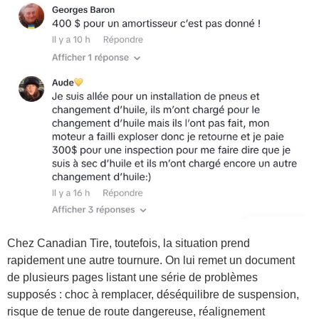
Chez Canadian Tire, toutefois, la situation prend
rapidement une autre tournure. On lui remet un document
de plusieurs pages listant une série de problèmes
supposés : choc à remplacer, déséquilibre de suspension,
risque de tenue de route dangereuse, réalignement