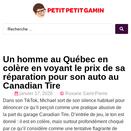
Un homme au Québec en
colère en voyant le prix de sa
réparation pour son auto au
Canadian Tire
janvier 17, 2026
Roxane Saint-Pierre
Dans son TikTok, Michael sort de son silence habituel pour
dénoncer ce qu’il perçoit comme une pratique abusive de
la part du garage Canadian Tire. D’entrée de jeu, le ton est
donné : il est en colère, mais surtout profondément choqué
par ce qu’il considère comme une tentative flagrante de