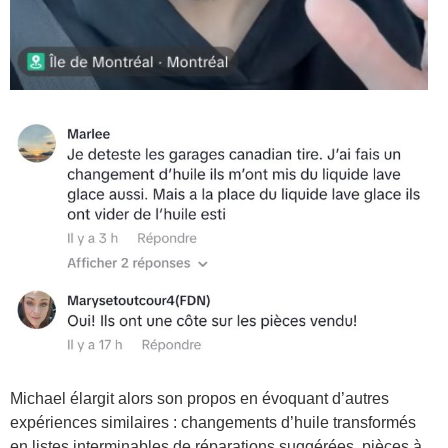
Michael élargit alors son propos en évoquant d’autres
expériences similaires : changements d’huile transformés
en listes interminables de réparations suggérées, pièces à