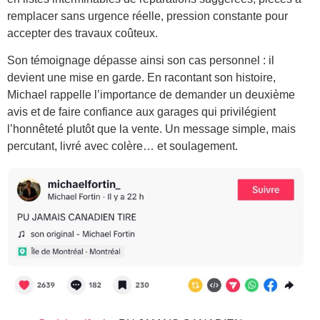
remplacer sans urgence réelle, pression constante pour
accepter des travaux coûteux.
Son témoignage dépasse ainsi son cas personnel : il
devient une mise en garde. En racontant son histoire,
Michael rappelle l’importance de demander un deuxième
avis et de faire confiance aux garages qui privilégient
l’honnêteté plutôt que la vente. Un message simple, mais
percutant, livré avec colère… et soulagement.