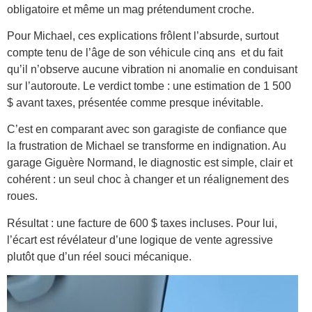
obligatoire et même un mag prétendument croche.
Pour Michael, ces explications frôlent l’absurde, surtout
compte tenu de l’âge de son véhicule cinq ans et du fait
qu’il n’observe aucune vibration ni anomalie en conduisant
sur l’autoroute. Le verdict tombe : une estimation de 1 500
$ avant taxes, présentée comme presque inévitable.
C’est en comparant avec son garagiste de confiance que
la frustration de Michael se transforme en indignation. Au
garage Giguère Normand, le diagnostic est simple, clair et
cohérent : un seul choc à changer et un réalignement des
roues.
Résultat : une facture de 600 $ taxes incluses. Pour lui,
l’écart est révélateur d’une logique de vente agressive
plutôt que d’un réel souci mécanique.