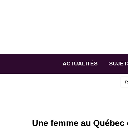
ACTUALITÉS
SUJET
Une femme au Québec es