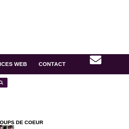
NCES WEB
CONTACT
OUPS DE COEUR