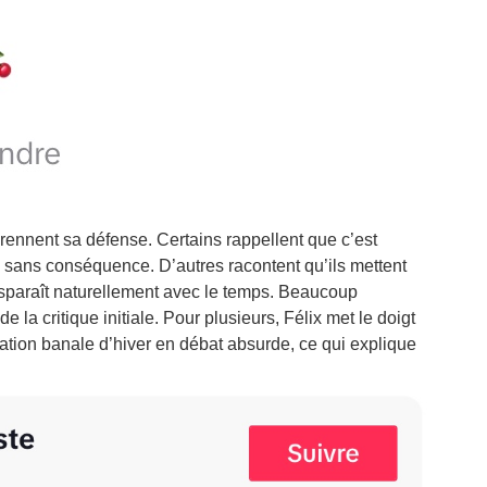
rennent sa défense. Certains rappellent que c’est
 sans conséquence. D’autres racontent qu’ils mettent
 disparaît naturellement avec le temps. Beaucoup
e la critique initiale. Pour plusieurs, Félix met le doigt
uation banale d’hiver en débat absurde, ce qui explique