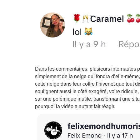
Dans les commentaires, plusieurs internautes p
simplement de la neige qui fondra d’elle-même,
cette neige dans leur coffre l’hiver et que tout
soulignent aussi le côté exagéré, voire ridicule, d
sur une polémique inutile, transformant une sit
pourquoi la vidéo a autant fait réagir.