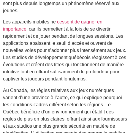
sont plus depuis longtemps un phénomène réservé aux
jeunes.
Les appareils mobiles ne
cessent de gagner en
importance
, car ils permettent à la fois de se divertir
rapidement et de jouer pendant de longues sessions. Les
applications abaissent le seuil d’accès et ouvrent de
nouvelles voies pour s’adonner plus intensément aux jeux.
Les studios de développement québécois réagissent à ces
évolutions et créent des titres qui fonctionnent de manière
intuitive tout en offrant suffisamment de profondeur pour
captiver les joueurs pendant longtemps.
Au Canada, les règles relatives aux jeux numériques
varient d’une province à l’autre, ce qui explique pourquoi
les conditions-cadres diffèrent selon les régions. Le
Québec bénéficie d’un environnement qui établit des
règles de plus en plus claires, offrant ainsi aux fournisseurs
et aux studios une plus grande sécurité en matière de