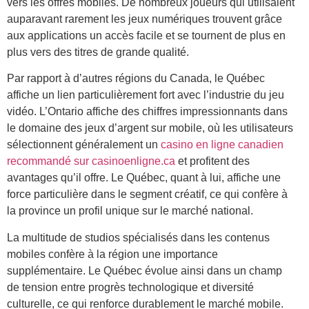
vers les offres mobiles. De nombreux joueurs qui utilisaient
auparavant rarement les jeux numériques trouvent grâce
aux applications un accès facile et se tournent de plus en
plus vers des titres de grande qualité.
Par rapport à d’autres régions du Canada, le Québec
affiche un lien particulièrement fort avec l’industrie du jeu
vidéo. L’Ontario affiche des chiffres impressionnants dans
le domaine des jeux d’argent sur mobile, où les utilisateurs
sélectionnent généralement un
casino en ligne canadien
recommandé sur casinoenligne.ca
et profitent des
avantages qu’il offre. Le Québec, quant à lui, affiche une
force particulière dans le segment créatif, ce qui confère à
la province un profil unique sur le marché national.
La multitude de studios spécialisés dans les contenus
mobiles confère à la région une importance
supplémentaire. Le Québec évolue ainsi dans un champ
de tension entre progrès technologique et diversité
culturelle, ce qui renforce durablement le marché mobile.