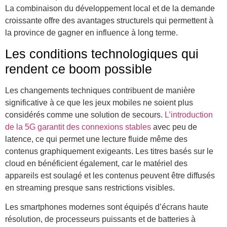
La combinaison du développement local et de la demande
croissante offre des avantages structurels qui permettent à
la province de gagner en influence à long terme.
Les conditions technologiques qui
rendent ce boom possible
Les changements techniques contribuent de manière
significative à ce que les jeux mobiles ne soient plus
considérés comme une solution de secours.
L’introduction
de la 5G garantit des connexions stables
avec peu de
latence, ce qui permet une lecture fluide même des
contenus graphiquement exigeants. Les titres basés sur le
cloud en bénéficient également, car le matériel des
appareils est soulagé et les contenus peuvent être diffusés
en streaming presque sans restrictions visibles.
Les smartphones modernes sont équipés d’écrans haute
résolution, de processeurs puissants et de batteries à