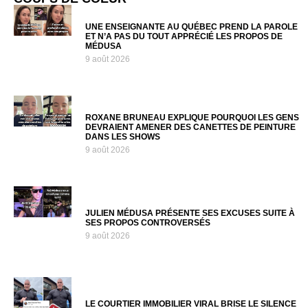
UNE ENSEIGNANTE AU QUÉBEC PREND LA PAROLE
ET N’A PAS DU TOUT APPRÉCIÉ LES PROPOS DE
MÉDUSA
9 août 2026
ROXANE BRUNEAU EXPLIQUE POURQUOI LES GENS
DEVRAIENT AMENER DES CANETTES DE PEINTURE
DANS LES SHOWS
9 août 2026
JULIEN MÉDUSA PRÉSENTE SES EXCUSES SUITE À
SES PROPOS CONTROVERSÉS
9 août 2026
LE COURTIER IMMOBILIER VIRAL BRISE LE SILENCE