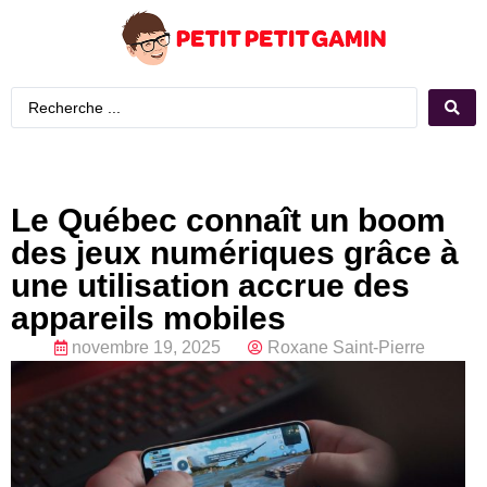
Le Québec connaît un boom
des jeux numériques grâce à
une utilisation accrue des
appareils mobiles
novembre 19, 2025
Roxane Saint-Pierre