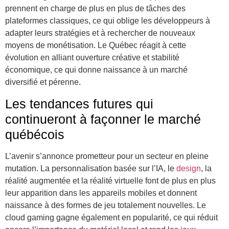
prennent en charge de plus en plus de tâches des
plateformes classiques, ce qui oblige les développeurs à
adapter leurs stratégies et à rechercher de nouveaux
moyens de monétisation. Le Québec réagit à cette
évolution en alliant ouverture créative et stabilité
économique, ce qui donne naissance à un marché
diversifié et pérenne.
Les tendances futures qui
continueront à façonner le marché
québécois
L’avenir s’annonce prometteur pour un secteur en pleine
mutation. La personnalisation basée sur l’IA, le
design
, la
réalité augmentée et la réalité virtuelle font de plus en plus
leur apparition dans les appareils mobiles et donnent
naissance à des formes de jeu totalement nouvelles. Le
cloud gaming gagne également en popularité, ce qui réduit