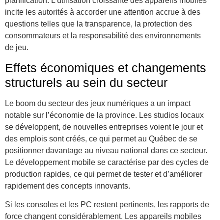
planification. L’utilisation croissante des appareils mobiles
incite les autorités à accorder une attention accrue à des
questions telles que la transparence, la protection des
consommateurs et la responsabilité des environnements
de jeu.
Effets économiques et changements
structurels au sein du secteur
Le boom du secteur des jeux numériques a un impact
notable sur l’économie de la province. Les studios locaux
se développent, de nouvelles entreprises voient le jour et
des emplois sont créés, ce qui permet au Québec de se
positionner davantage au niveau national dans ce secteur.
Le développement mobile se caractérise par des cycles de
production rapides, ce qui permet de tester et d’améliorer
rapidement des concepts innovants.
Si les consoles et les PC restent pertinents, les rapports de
force changent considérablement. Les appareils mobiles