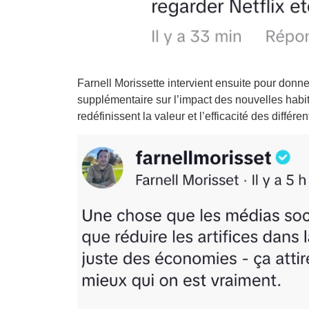
Farnell Morissette intervient ensuite pour donn
supplémentaire sur l’impact des nouvelles habi
redéfinissent la valeur et l’efficacité des différe