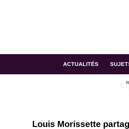
ACTUALITÉS
SUJET
Louis Morissette partag