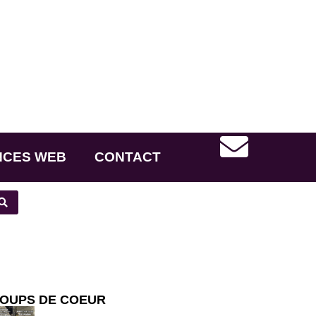
NCES WEB
CONTACT
OUPS DE COEUR