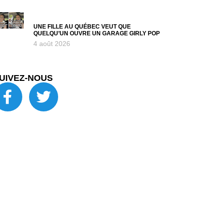
UNE FILLE AU QUÉBEC VEUT QUE
QUELQU’UN OUVRE UN GARAGE GIRLY POP
4 août 2026
UIVEZ-NOUS