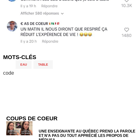
MOTS-CLÉS
EAU
,
TABLE
code
COUPS DE COEUR
UNE ENSEIGNANTE AU QUÉBEC PREND LA PAROLE
ET N’A PAS DU TOUT APPRÉCIÉ LES PROPOS DE