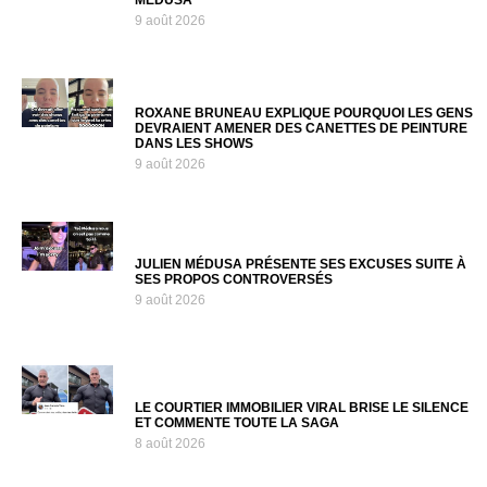
MÉDUSA
9 août 2026
ROXANE BRUNEAU EXPLIQUE POURQUOI LES GENS
DEVRAIENT AMENER DES CANETTES DE PEINTURE
DANS LES SHOWS
9 août 2026
JULIEN MÉDUSA PRÉSENTE SES EXCUSES SUITE À
SES PROPOS CONTROVERSÉS
9 août 2026
LE COURTIER IMMOBILIER VIRAL BRISE LE SILENCE
ET COMMENTE TOUTE LA SAGA
8 août 2026