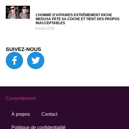
L’HOMME D’AFFAIRES EXTRÊMEMENT RICHE
MEDUSA PÈTE SA COCHE ET TIENT DES PROPOS
INACCEPTABLES
8 août 2026
SUIVEZ-NOUS
Consentement
À propos
Contact
Politique de confidentialité