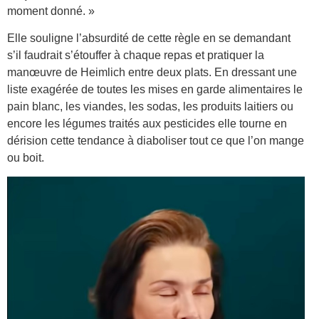
moment donné. »
Elle souligne l’absurdité de cette règle en se demandant
s’il faudrait s’étouffer à chaque repas et pratiquer la
manœuvre de Heimlich entre deux plats. En dressant une
liste exagérée de toutes les mises en garde alimentaires le
pain blanc, les viandes, les sodas, les produits laitiers ou
encore les légumes traités aux pesticides elle tourne en
dérision cette tendance à diaboliser tout ce que l’on mange
ou boit.