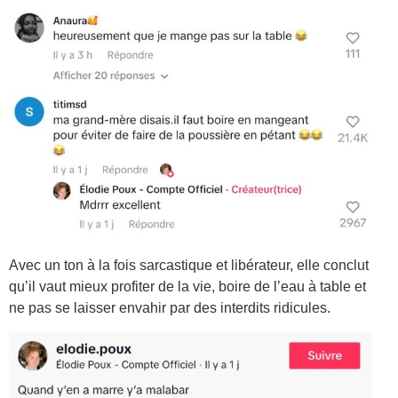
Avec un ton à la fois sarcastique et libérateur, elle conclut
qu’il vaut mieux profiter de la vie, boire de l’eau à table et
ne pas se laisser envahir par des interdits ridicules.