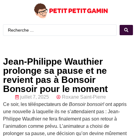
Jean-Philippe Wauthier
prolonge sa pause et ne
revient pas à Bonsoir
Bonsoir pour le moment
juillet 7, 2025
Roxane Saint-Pierre
Ce soir, les téléspectateurs de
Bonsoir bonsoir!
ont appris
une nouvelle à laquelle ils ne s’attendaient pas : Jean-
Philippe Wauthier ne fera finalement pas son retour à
l’animation comme prévu. L’animateur a choisi de
prolonger sa pause, une décision qu’on devine mûrement