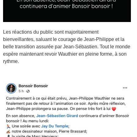
Les réactions du public sont majoritairement
bienveillantes, saluant le courage de Jean-Philippe et la
belle transition assurée par Jean-Sébastien. Tout le monde
espère maintenant revoir Wauthier en pleine forme, à son
rythme.