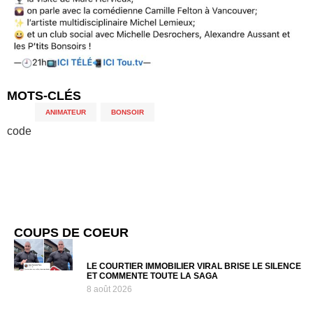
MOTS-CLÉS
ANIMATEUR
,
BONSOIR
code
COUPS DE COEUR
LE COURTIER IMMOBILIER VIRAL BRISE LE SILENCE
ET COMMENTE TOUTE LA SAGA
8 août 2026