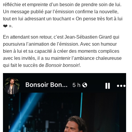
réfléchie et empreinte d’un besoin de prendre soin de lui.
Un message publié par l’émission confirme la nouvelle,
tout en lui adressant un touchant « On pense très fort à lui
❤️ ».
En attendant son retour, c’est Jean-Sébastien Girard qui
poursuivra l’animation de l’émission. Avec son humour
bien à lui et sa capacité à créer des moments complices
avec les invités, il a su maintenir l’ambiance chaleureuse
qui fait le succès de
Bonsoir bonsoir!
.