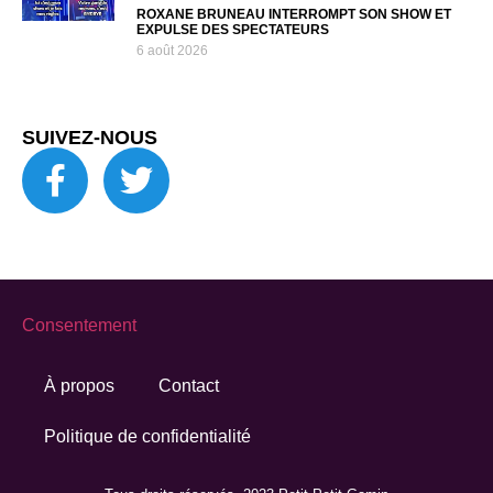
ROXANE BRUNEAU INTERROMPT SON SHOW ET
EXPULSE DES SPECTATEURS
6 août 2026
SUIVEZ-NOUS
Consentement
À propos
Contact
Politique de confidentialité