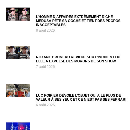
L’HOMME D’AFFAIRES EXTRÊMEMENT RICHE
MEDUSA PÈTE SA COCHE ET TIENT DES PROPOS
INACCEPTABLES
8 août 2026
ROXANE BRUNEAU REVIENT SUR L’INCIDENT OÙ
ELLE A EXPULSÉ DES MORONS DE SON SHOW
7 août 2026
LUC POIRIER DÉVOILE L’OBJET QUI A LE PLUS DE
VALEUR À SES YEUX ET CE N’EST PAS SES FERRARI
6 août 2026