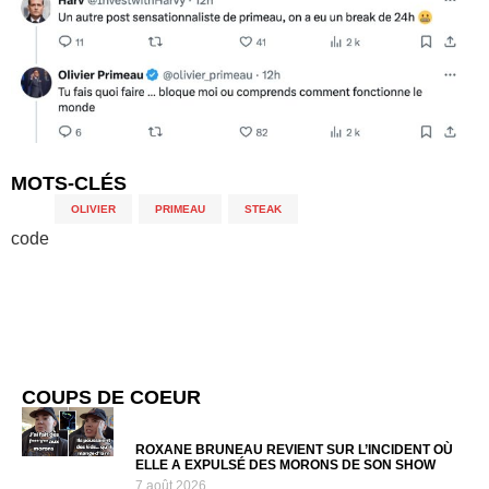
MOTS-CLÉS
OLIVIER
,
PRIMEAU
,
STEAK
code
COUPS DE COEUR
ROXANE BRUNEAU REVIENT SUR L’INCIDENT OÙ
ELLE A EXPULSÉ DES MORONS DE SON SHOW
7 août 2026