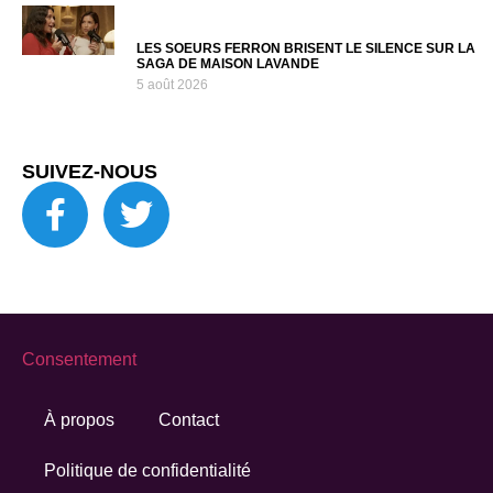
LES SOEURS FERRON BRISENT LE SILENCE SUR LA
SAGA DE MAISON LAVANDE
5 août 2026
SUIVEZ-NOUS
Consentement
À propos
Contact
Politique de confidentialité