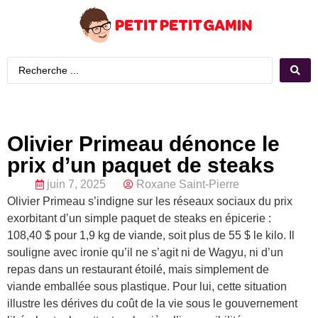
Olivier Primeau dénonce le
prix d’un paquet de steaks
juin 7, 2025
Roxane Saint-Pierre
Olivier Primeau s’indigne sur les réseaux sociaux du prix
exorbitant d’un simple paquet de steaks en épicerie :
108,40 $ pour 1,9 kg de viande, soit plus de 55 $ le kilo. Il
souligne avec ironie qu’il ne s’agit ni de Wagyu, ni d’un
repas dans un restaurant étoilé, mais simplement de
viande emballée sous plastique. Pour lui, cette situation
illustre les dérives du coût de la vie sous le gouvernement