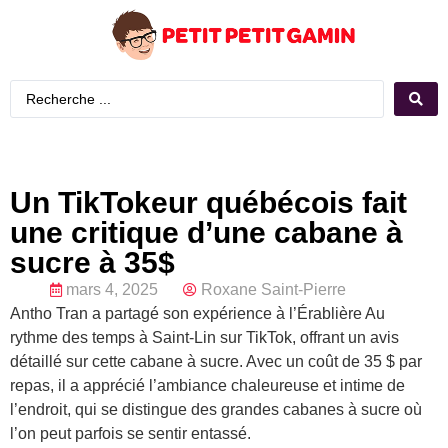
Un TikTokeur québécois fait
une critique d’une cabane à
sucre à 35$
mars 4, 2025
Roxane Saint-Pierre
Antho Tran a partagé son expérience à l’Érablière Au
rythme des temps à Saint-Lin sur TikTok, offrant un avis
détaillé sur cette cabane à sucre. Avec un coût de 35 $ par
repas, il a apprécié l’ambiance chaleureuse et intime de
l’endroit, qui se distingue des grandes cabanes à sucre où
l’on peut parfois se sentir entassé.