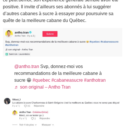
positive. Il invite d’ailleurs ses abonnés à lui suggérer
d’autres cabanes à sucre à essayer pour poursuivre sa
quête de la meilleure cabane du Québec.
@antho.tran
Svp, donnez-moi vos
recommandations de la meilleure cabane à
sucre 😁
#quebec
#cabaneasucre
#anthotran
♬ son original – Antho Tran