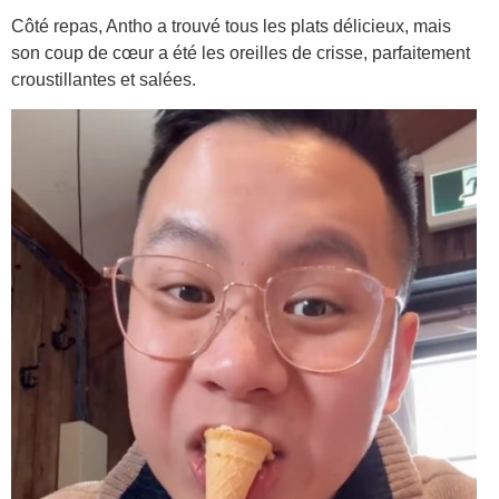
Côté repas, Antho a trouvé tous les plats délicieux, mais
son coup de cœur a été les oreilles de crisse, parfaitement
croustillantes et salées.