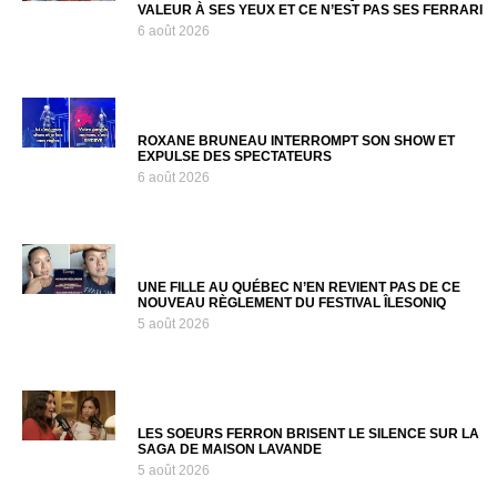
VALEUR À SES YEUX ET CE N’EST PAS SES FERRARI
6 août 2026
ROXANE BRUNEAU INTERROMPT SON SHOW ET
EXPULSE DES SPECTATEURS
6 août 2026
UNE FILLE AU QUÉBEC N’EN REVIENT PAS DE CE
NOUVEAU RÈGLEMENT DU FESTIVAL ÎLESONIQ
5 août 2026
LES SOEURS FERRON BRISENT LE SILENCE SUR LA
SAGA DE MAISON LAVANDE
5 août 2026