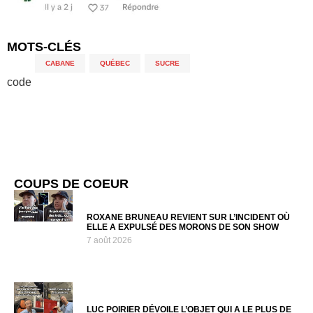
MOTS-CLÉS
CABANE
,
QUÉBEC
,
SUCRE
code
COUPS DE COEUR
ROXANE BRUNEAU REVIENT SUR L’INCIDENT OÙ
ELLE A EXPULSÉ DES MORONS DE SON SHOW
7 août 2026
LUC POIRIER DÉVOILE L’OBJET QUI A LE PLUS DE