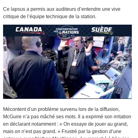
Ce lapsus a permis aux auditeurs d’entendre une vive
critique de l’équipe technique de la station.
Mécontent d’un problème survenu lors de la diffusion,
McGuire n’a pas mâché ses mots. Il a exprimé son irritation
en déclarant notamment : « On essaye de jouer au grand,
mais on n’est pas grand. » Frustré par la gestion d’une