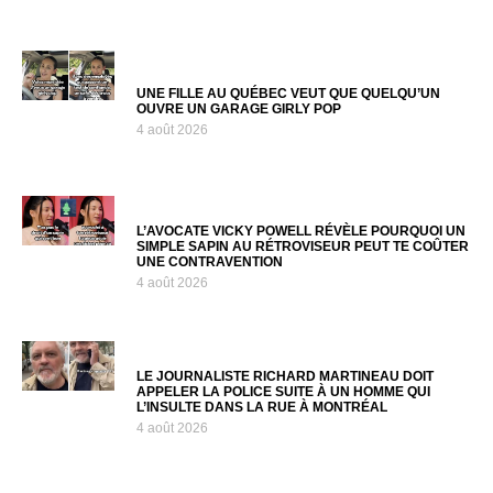
UNE FILLE AU QUÉBEC VEUT QUE QUELQU’UN
OUVRE UN GARAGE GIRLY POP
4 août 2026
L’AVOCATE VICKY POWELL RÉVÈLE POURQUOI UN
SIMPLE SAPIN AU RÉTROVISEUR PEUT TE COÛTER
UNE CONTRAVENTION
4 août 2026
LE JOURNALISTE RICHARD MARTINEAU DOIT
APPELER LA POLICE SUITE À UN HOMME QUI
L’INSULTE DANS LA RUE À MONTRÉAL
4 août 2026