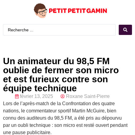
Un animateur du 98,5 FM
oublie de fermer son micro
et est furieux contre son
équipe technique
février 13, 2025
Roxane Saint-Pierre
Lors de l’après-match de la Confrontation des quatre
nations, le commentateur sportif Martin McGuire, bien
connu des auditeurs du 98,5 FM, a été pris au dépourvu
par un oubli technique : son micro est resté ouvert pendant
une pause publicitaire.