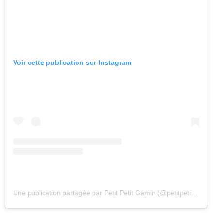
Voir cette publication sur Instagram
Une publication partagée par Petit Petit Gamin (@petitpetitgamin)