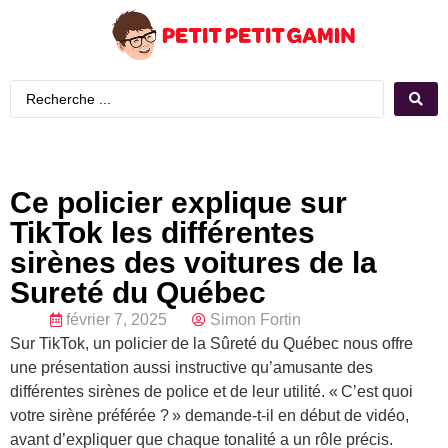
Ce policier explique sur
TikTok les différentes
sirènes des voitures de la
Sureté du Québec
février 7, 2025
Simon Fortin
Sur TikTok, un policier de la Sûreté du Québec nous offre
une présentation aussi instructive qu’amusante des
différentes sirènes de police et de leur utilité. « C’est quoi
votre sirène préférée ? » demande-t-il en début de vidéo,
avant d’expliquer que chaque tonalité a un rôle précis.