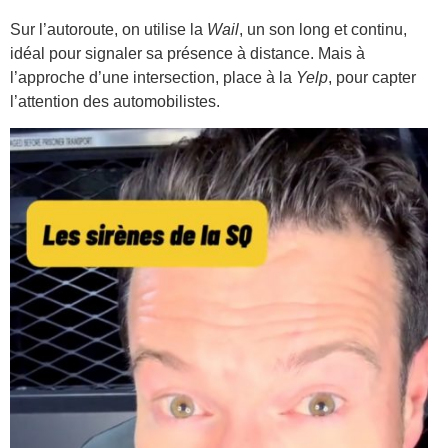
Sur l’autoroute, on utilise la
Wail
, un son long et continu,
idéal pour signaler sa présence à distance. Mais à
l’approche d’une intersection, place à la
Yelp
, pour capter
l’attention des automobilistes.