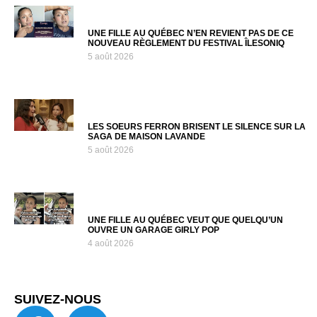
UNE FILLE AU QUÉBEC N’EN REVIENT PAS DE CE
NOUVEAU RÈGLEMENT DU FESTIVAL ÎLESONIQ
5 août 2026
LES SOEURS FERRON BRISENT LE SILENCE SUR LA
SAGA DE MAISON LAVANDE
5 août 2026
UNE FILLE AU QUÉBEC VEUT QUE QUELQU’UN
OUVRE UN GARAGE GIRLY POP
4 août 2026
SUIVEZ-NOUS