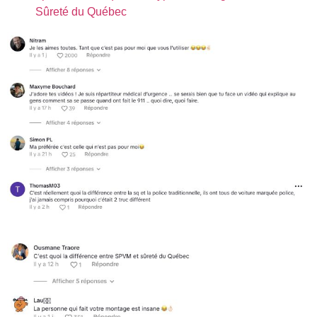
Sûreté du Québec