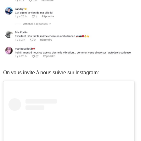
On vous invite à nous suivre sur Instagram: