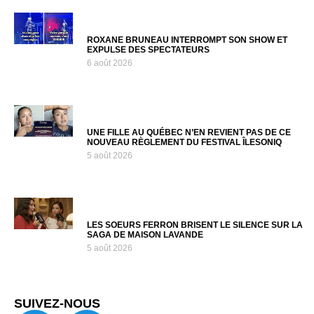
ROXANE BRUNEAU INTERROMPT SON SHOW ET
EXPULSE DES SPECTATEURS
6 août 2026
UNE FILLE AU QUÉBEC N’EN REVIENT PAS DE CE
NOUVEAU RÈGLEMENT DU FESTIVAL ÎLESONIQ
5 août 2026
LES SOEURS FERRON BRISENT LE SILENCE SUR LA
SAGA DE MAISON LAVANDE
5 août 2026
SUIVEZ-NOUS