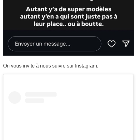
On vous invite à nous suivre sur Instagram: