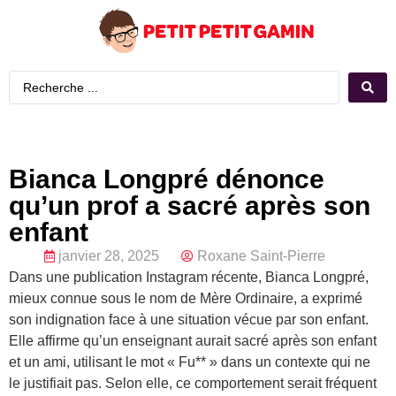
Bianca Longpré dénonce
qu’un prof a sacré après son
enfant
janvier 28, 2025
Roxane Saint-Pierre
Dans une publication Instagram récente, Bianca Longpré,
mieux connue sous le nom de Mère Ordinaire, a exprimé
son indignation face à une situation vécue par son enfant.
Elle affirme qu’un enseignant aurait sacré après son enfant
et un ami, utilisant le mot « Fu** » dans un contexte qui ne
le justifiait pas. Selon elle, ce comportement serait fréquent