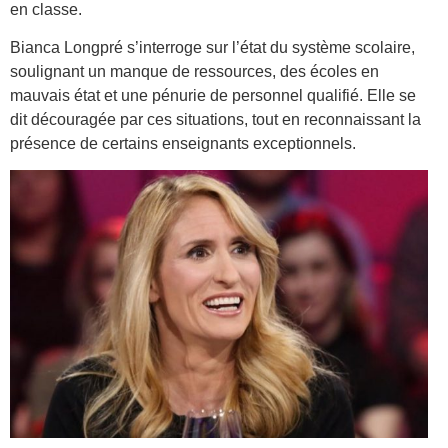
en classe.
Bianca Longpré s’interroge sur l’état du système scolaire,
soulignant un manque de ressources, des écoles en
mauvais état et une pénurie de personnel qualifié. Elle se
dit découragée par ces situations, tout en reconnaissant la
présence de certains enseignants exceptionnels.