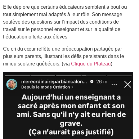
Elle déplore que certains éducateurs semblent à bout ou
tout simplement mal adaptés à leur rôle. Son message
soulève des questions sur l’impact des conditions de
travail sur le personnel enseignant et sur la qualité de
l’éducation offerte aux élèves.
Ce cri du cœur reflète une préoccupation partagée par
plusieurs parents, illustrant les défis persistants dans le
milieu scolaire québécois. (via
Clique du Plateau
)